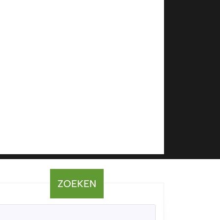
ZOEKEN