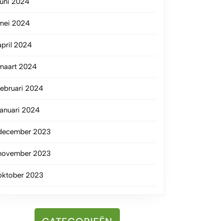
juni 2024
mei 2024
april 2024
maart 2024
februari 2024
januari 2024
december 2023
november 2023
oktober 2023