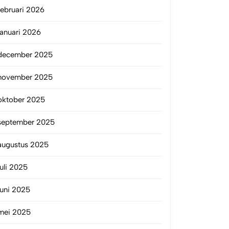
februari 2026
januari 2026
december 2025
november 2025
oktober 2025
september 2025
augustus 2025
juli 2025
juni 2025
mei 2025