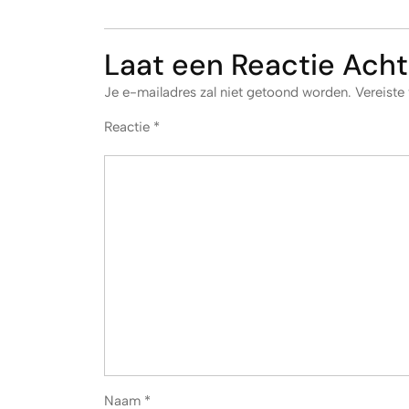
Laat een Reactie Acht
Je e-mailadres zal niet getoond worden.
Vereiste
Reactie
*
Naam
*