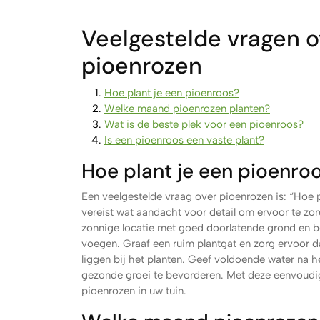
Veelgestelde vragen o
pioenrozen
Hoe plant je een pioenroos?
Welke maand pioenrozen planten?
Wat is de beste plek voor een pioenroos?
Is een pioenroos een vaste plant?
Hoe plant je een pioenro
Een veelgestelde vraag over pioenrozen is: “Hoe 
vereist wat aandacht voor detail om ervoor te zor
zonnige locatie met goed doorlatende grond en b
voegen. Graaf een ruim plantgat en zorg ervoor d
liggen bij het planten. Geef voldoende water na 
gezonde groei te bevorderen. Met deze eenvoudig
pioenrozen in uw tuin.