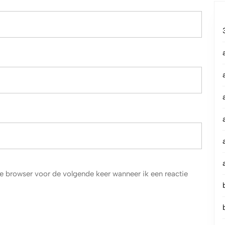
e browser voor de volgende keer wanneer ik een reactie