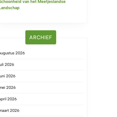
Schoonheid van het Meetjeslandse
Landschap
ARCHIEF
augustus 2026
juli 2026
juni 2026
mei 2026
april 2026
maart 2026