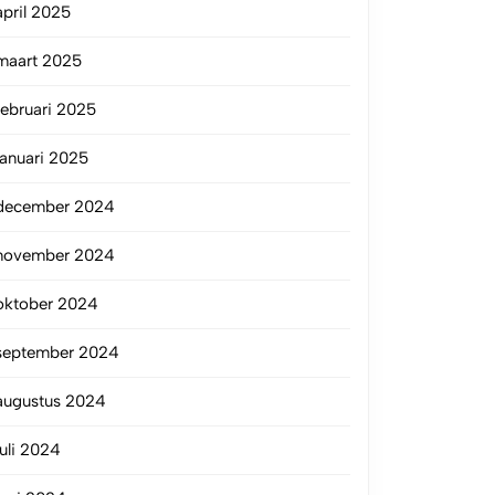
april 2025
maart 2025
februari 2025
januari 2025
december 2024
november 2024
oktober 2024
september 2024
augustus 2024
juli 2024