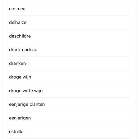
cosmea
delhaize
deschildre
drank cadeau
dranken
droge wijn
droge witte wijn
eenjarige planten
eenjarigen
estrella