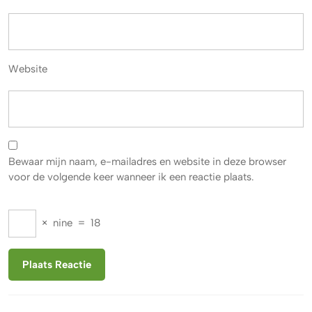
Website
Bewaar mijn naam, e-mailadres en website in deze browser
voor de volgende keer wanneer ik een reactie plaats.
×
nine
=
18
Berichtnavigatie