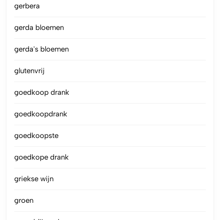
gerbera
gerda bloemen
gerda's bloemen
glutenvrij
goedkoop drank
goedkoopdrank
goedkoopste
goedkope drank
griekse wijn
groen