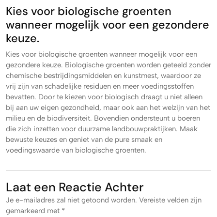
Kies voor biologische groenten
wanneer mogelijk voor een gezondere
keuze.
Kies voor biologische groenten wanneer mogelijk voor een
gezondere keuze. Biologische groenten worden geteeld zonder
chemische bestrijdingsmiddelen en kunstmest, waardoor ze
vrij zijn van schadelijke residuen en meer voedingsstoffen
bevatten. Door te kiezen voor biologisch draagt u niet alleen
bij aan uw eigen gezondheid, maar ook aan het welzijn van het
milieu en de biodiversiteit. Bovendien ondersteunt u boeren
die zich inzetten voor duurzame landbouwpraktijken. Maak
bewuste keuzes en geniet van de pure smaak en
voedingswaarde van biologische groenten.
Laat een Reactie Achter
Je e-mailadres zal niet getoond worden.
Vereiste velden zijn
gemarkeerd met
*