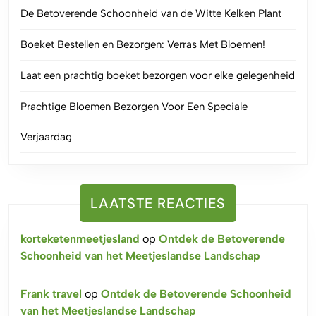
De Betoverende Schoonheid van de Witte Kelken Plant
Boeket Bestellen en Bezorgen: Verras Met Bloemen!
Laat een prachtig boeket bezorgen voor elke gelegenheid
Prachtige Bloemen Bezorgen Voor Een Speciale
Verjaardag
LAATSTE REACTIES
korteketenmeetjesland
op
Ontdek de Betoverende
Schoonheid van het Meetjeslandse Landschap
Frank travel
op
Ontdek de Betoverende Schoonheid
van het Meetjeslandse Landschap