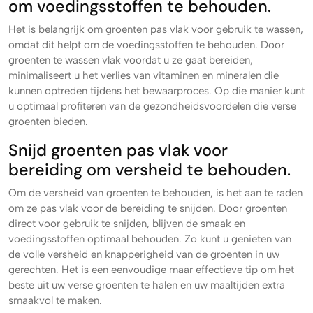
om voedingsstoffen te behouden.
Het is belangrijk om groenten pas vlak voor gebruik te wassen,
omdat dit helpt om de voedingsstoffen te behouden. Door
groenten te wassen vlak voordat u ze gaat bereiden,
minimaliseert u het verlies van vitaminen en mineralen die
kunnen optreden tijdens het bewaarproces. Op die manier kunt
u optimaal profiteren van de gezondheidsvoordelen die verse
groenten bieden.
Snijd groenten pas vlak voor
bereiding om versheid te behouden.
Om de versheid van groenten te behouden, is het aan te raden
om ze pas vlak voor de bereiding te snijden. Door groenten
direct voor gebruik te snijden, blijven de smaak en
voedingsstoffen optimaal behouden. Zo kunt u genieten van
de volle versheid en knapperigheid van de groenten in uw
gerechten. Het is een eenvoudige maar effectieve tip om het
beste uit uw verse groenten te halen en uw maaltijden extra
smaakvol te maken.