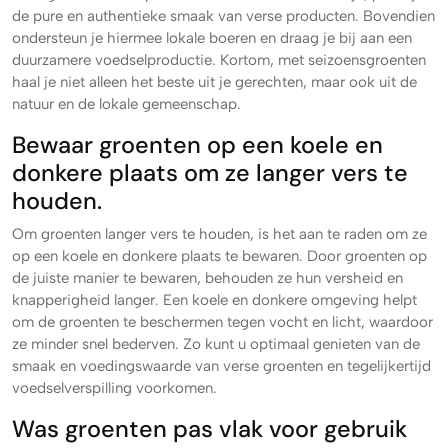
de pure en authentieke smaak van verse producten. Bovendien
ondersteun je hiermee lokale boeren en draag je bij aan een
duurzamere voedselproductie. Kortom, met seizoensgroenten
haal je niet alleen het beste uit je gerechten, maar ook uit de
natuur en de lokale gemeenschap.
Bewaar groenten op een koele en
donkere plaats om ze langer vers te
houden.
Om groenten langer vers te houden, is het aan te raden om ze
op een koele en donkere plaats te bewaren. Door groenten op
de juiste manier te bewaren, behouden ze hun versheid en
knapperigheid langer. Een koele en donkere omgeving helpt
om de groenten te beschermen tegen vocht en licht, waardoor
ze minder snel bederven. Zo kunt u optimaal genieten van de
smaak en voedingswaarde van verse groenten en tegelijkertijd
voedselverspilling voorkomen.
Was groenten pas vlak voor gebruik