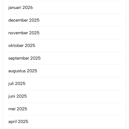
januari 2026
december 2025
november 2025
oktober 2025
september 2025
augustus 2025
juli 2025
juni 2025
mei 2025
april 2025