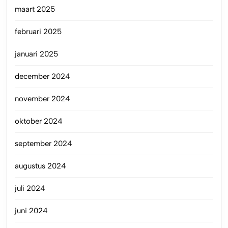
maart 2025
februari 2025
januari 2025
december 2024
november 2024
oktober 2024
september 2024
augustus 2024
juli 2024
juni 2024