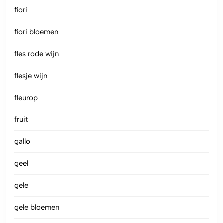
fiori
fiori bloemen
fles rode wijn
flesje wijn
fleurop
fruit
gallo
geel
gele
gele bloemen