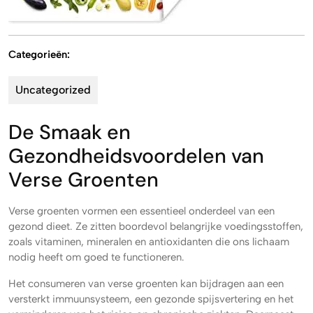
Categorieën:
Uncategorized
De Smaak en
Gezondheidsvoordelen van
Verse Groenten
Verse groenten vormen een essentieel onderdeel van een
gezond dieet. Ze zitten boordevol belangrijke voedingsstoffen,
zoals vitaminen, mineralen en antioxidanten die ons lichaam
nodig heeft om goed te functioneren.
Het consumeren van verse groenten kan bijdragen aan een
versterkt immuunsysteem, een gezonde spijsvertering en het