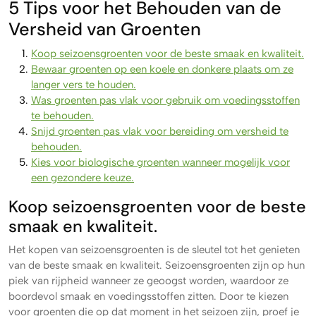
5 Tips voor het Behouden van de
Versheid van Groenten
Koop seizoensgroenten voor de beste smaak en kwaliteit.
Bewaar groenten op een koele en donkere plaats om ze
langer vers te houden.
Was groenten pas vlak voor gebruik om voedingsstoffen
te behouden.
Snijd groenten pas vlak voor bereiding om versheid te
behouden.
Kies voor biologische groenten wanneer mogelijk voor
een gezondere keuze.
Koop seizoensgroenten voor de beste
smaak en kwaliteit.
Het kopen van seizoensgroenten is de sleutel tot het genieten
van de beste smaak en kwaliteit. Seizoensgroenten zijn op hun
piek van rijpheid wanneer ze geoogst worden, waardoor ze
boordevol smaak en voedingsstoffen zitten. Door te kiezen
voor groenten die op dat moment in het seizoen zijn, proef je