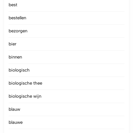
best
bestellen
bezorgen
bier
binnen
biologisch
biologische thee
biologische wijn
blauw
blauwe