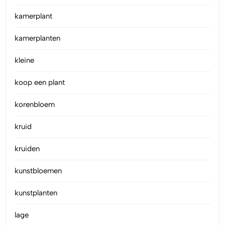
kamerplant
kamerplanten
kleine
koop een plant
korenbloem
kruid
kruiden
kunstbloemen
kunstplanten
lage