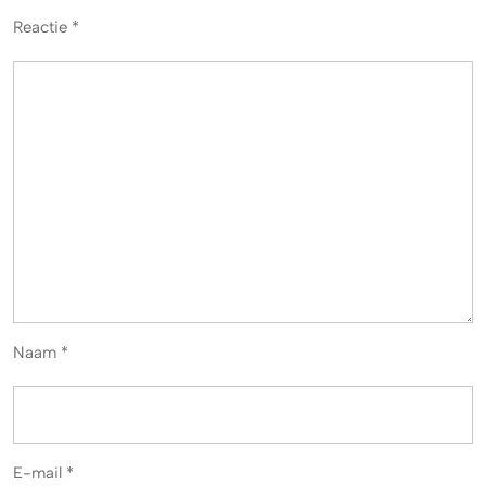
Reactie
*
Naam
*
E-mail
*