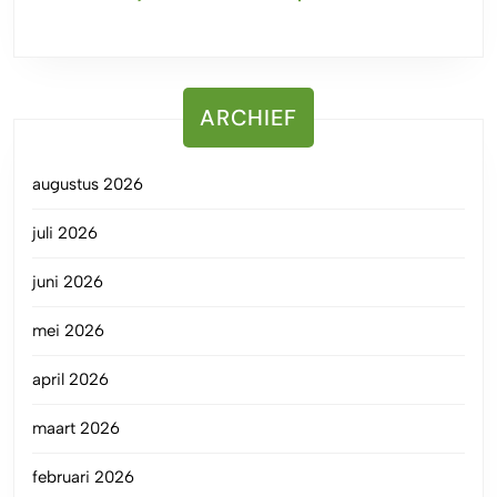
ARCHIEF
augustus 2026
juli 2026
juni 2026
mei 2026
april 2026
maart 2026
februari 2026