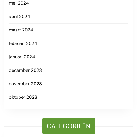
mei 2024
april 2024
maart 2024
februari 2024
januari 2024
december 2023
november 2023
oktober 2023
CATEGORIEËN