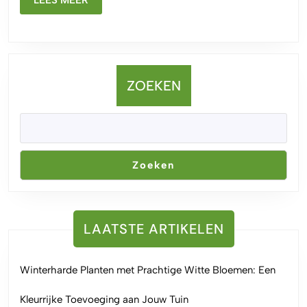
MEER
ZOEKEN
Zoeken
LAATSTE ARTIKELEN
Winterharde Planten met Prachtige Witte Bloemen: Een
Kleurrijke Toevoeging aan Jouw Tuin