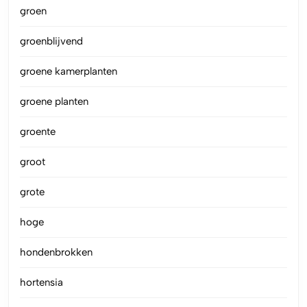
groen
groenblijvend
groene kamerplanten
groene planten
groente
groot
grote
hoge
hondenbrokken
hortensia