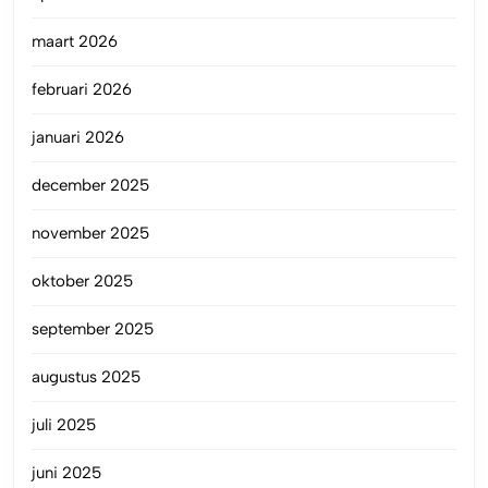
maart 2026
februari 2026
januari 2026
december 2025
november 2025
oktober 2025
september 2025
augustus 2025
juli 2025
juni 2025