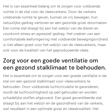
Het is van essentieel belang om te zorgen voor voldoende
ruimte in de stal voor de vleesvarkens. Door de varkens
voldoende ruimte te geven, kunnen ze vrij bewegen, hun
natuurlijke gedrag vertonen en een gezonde groei doormaken.
Een ruime stal draagt bij aan het welzijn van de dieren en
voorkomt stress en agressief gedrag. Het creëren van een
comfortabele leefomgeving met voldoende bewegingsvrijheid
is niet alleen goed voor het welzijn van de vleesvarkens, maar
ook voor de kwaliteit van het geproduceerde vlees.
Zorg voor een goede ventilatie om
een gezond stalklimaat te behouden.
Het is essentieel om te zorgen voor een goede ventilatie in de
stal om een gezond stalklimaat voor vleesvarkens te
behouden. Door voldoende luchtcirculatie te garanderen,
wordt de luchtvochtigheid op peil gehouden en worden
schadelijke stoffen afgevoerd. Een goed geventileerde stal
draagt bij aan het welzijn en de gezondheid van de varkens,
wat resulteert in een optimale groei en vleeskwaliteit. Het