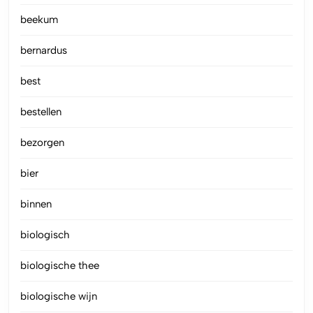
beekum
bernardus
best
bestellen
bezorgen
bier
binnen
biologisch
biologische thee
biologische wijn