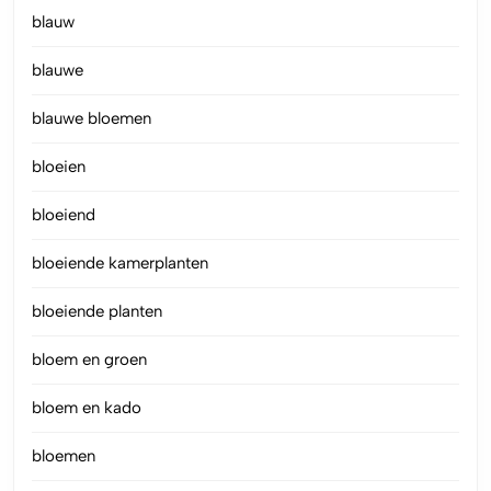
blauw
blauwe
blauwe bloemen
bloeien
bloeiend
bloeiende kamerplanten
bloeiende planten
bloem en groen
bloem en kado
bloemen