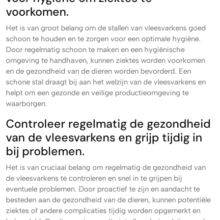
voorkomen.
Het is van groot belang om de stallen van vleesvarkens goed
schoon te houden en te zorgen voor een optimale hygiëne.
Door regelmatig schoon te maken en een hygiënische
omgeving te handhaven, kunnen ziektes worden voorkomen
en de gezondheid van de dieren worden bevorderd. Een
schone stal draagt bij aan het welzijn van de vleesvarkens en
helpt om een gezonde en veilige productieomgeving te
waarborgen.
Controleer regelmatig de gezondheid
van de vleesvarkens en grijp tijdig in
bij problemen.
Het is van cruciaal belang om regelmatig de gezondheid van
de vleesvarkens te controleren en snel in te grijpen bij
eventuele problemen. Door proactief te zijn en aandacht te
besteden aan de gezondheid van de dieren, kunnen potentiële
ziektes of andere complicaties tijdig worden opgemerkt en