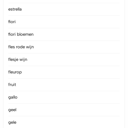
estrella
fiori
fiori bloemen
fles rode wijn
flesje wijn
fleurop
fruit
gallo
geel
gele