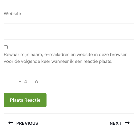
Website
Bewaar mijn naam, e-mailadres en website in deze browser
voor de volgende keer wanneer ik een reactie plaats.
+
4
=
6
Berichtnavigatie
PREVIOUS
NEXT