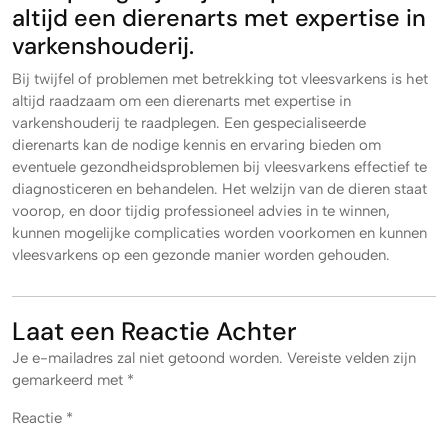
altijd een dierenarts met expertise in
varkenshouderij.
Bij twijfel of problemen met betrekking tot vleesvarkens is het
altijd raadzaam om een dierenarts met expertise in
varkenshouderij te raadplegen. Een gespecialiseerde
dierenarts kan de nodige kennis en ervaring bieden om
eventuele gezondheidsproblemen bij vleesvarkens effectief te
diagnosticeren en behandelen. Het welzijn van de dieren staat
voorop, en door tijdig professioneel advies in te winnen,
kunnen mogelijke complicaties worden voorkomen en kunnen
vleesvarkens op een gezonde manier worden gehouden.
Laat een Reactie Achter
Je e-mailadres zal niet getoond worden.
Vereiste velden zijn
gemarkeerd met
*
Reactie
*