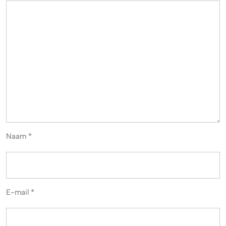
Naam
*
E-mail
*