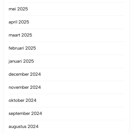
mei 2025
april 2025
maart 2025
februari 2025
januari 2025
december 2024
november 2024
oktober 2024
september 2024
augustus 2024