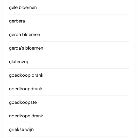
gele bloemen
gerbera
gerda bloemen
gerda's bloemen
glutenvrij
goedkoop drank
goedkoopdrank
goedkoopste
goedkope drank
griekse wijn