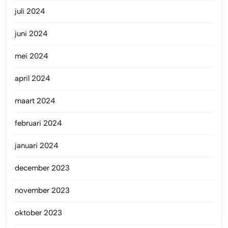
juli 2024
juni 2024
mei 2024
april 2024
maart 2024
februari 2024
januari 2024
december 2023
november 2023
oktober 2023