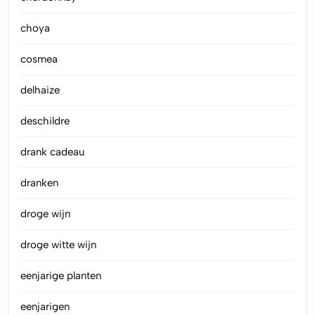
choya
cosmea
delhaize
deschildre
drank cadeau
dranken
droge wijn
droge witte wijn
eenjarige planten
eenjarigen