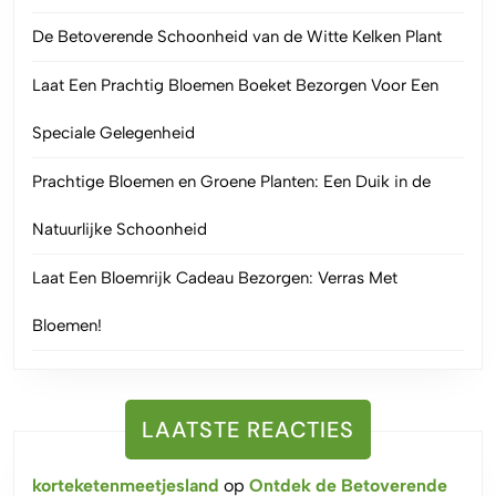
De Betoverende Schoonheid van de Witte Kelken Plant
Laat Een Prachtig Bloemen Boeket Bezorgen Voor Een
Speciale Gelegenheid
Prachtige Bloemen en Groene Planten: Een Duik in de
Natuurlijke Schoonheid
Laat Een Bloemrijk Cadeau Bezorgen: Verras Met
Bloemen!
LAATSTE REACTIES
korteketenmeetjesland
op
Ontdek de Betoverende