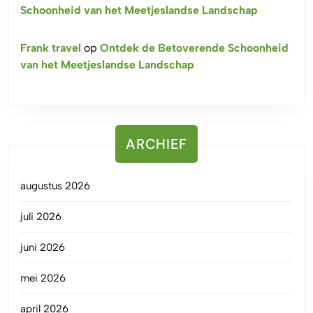
Schoonheid van het Meetjeslandse Landschap
Frank travel
op
Ontdek de Betoverende Schoonheid
van het Meetjeslandse Landschap
ARCHIEF
augustus 2026
juli 2026
juni 2026
mei 2026
april 2026