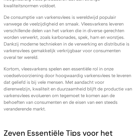
kwaliteitsnormen voldoet.
De consumptie van varkensvlees is wereldwijd populair
vanwege de veelzijdigheid en smaak. Vleesvarkens leveren
verschillende delen van het varken die in diverse gerechten
worden verwerkt, zoals karbonades, spek, ham en worstjes.
Dankzij moderne technieken in de verwerking en distributie is
varkensvlees gemakkelijk verkrijgbaar voor consumenten
overal ter wereld.
Kortom, vleesvarkens spelen een essentiële rol in onze
voedselvoorziening door hoogwaardig varkensvlees te leveren
dat geliefd is bij vele mensen. Met aandacht voor
dierenwelzijn, kwaliteit en duurzaamheid blijft de productie van
varkensvlees evolueren om tegemoet te komen aan de
behoeften van consumenten en de eisen van een steeds
veranderende markt.
Zeven Essentiële Tips voor het