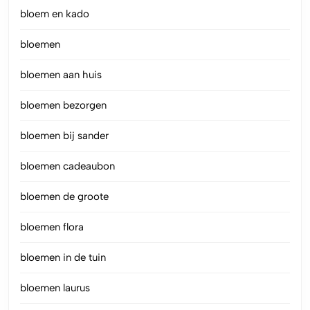
bloem en kado
bloemen
bloemen aan huis
bloemen bezorgen
bloemen bij sander
bloemen cadeaubon
bloemen de groote
bloemen flora
bloemen in de tuin
bloemen laurus