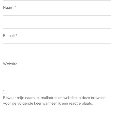
Naam
*
E-mail
*
Website
Bewaar mijn naam, e-mailadres en website in deze browser
voor de volgende keer wanneer ik een reactie plaats.