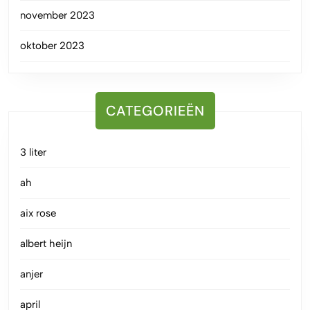
november 2023
oktober 2023
CATEGORIEËN
3 liter
ah
aix rose
albert heijn
anjer
april