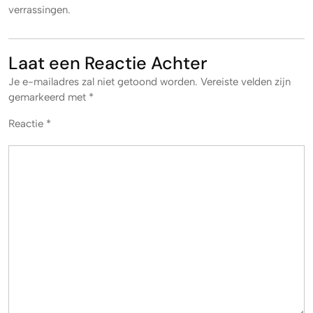
verrassingen.
Laat een Reactie Achter
Je e-mailadres zal niet getoond worden.
Vereiste velden zijn
gemarkeerd met
*
Reactie
*