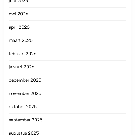
juni 2026
mei 2026
april 2026
maart 2026
februari 2026
januari 2026
december 2025
november 2025
oktober 2025
september 2025
augustus 2025