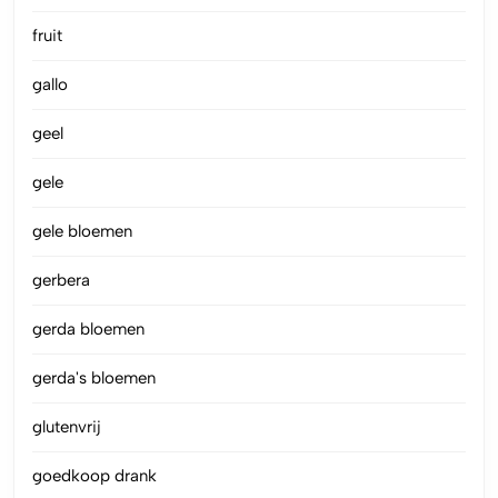
fruit
gallo
geel
gele
gele bloemen
gerbera
gerda bloemen
gerda's bloemen
glutenvrij
goedkoop drank