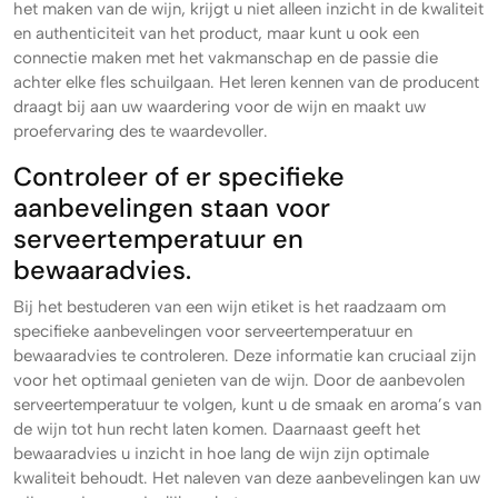
het maken van de wijn, krijgt u niet alleen inzicht in de kwaliteit
en authenticiteit van het product, maar kunt u ook een
connectie maken met het vakmanschap en de passie die
achter elke fles schuilgaan. Het leren kennen van de producent
draagt bij aan uw waardering voor de wijn en maakt uw
proefervaring des te waardevoller.
Controleer of er specifieke
aanbevelingen staan voor
serveertemperatuur en
bewaaradvies.
Bij het bestuderen van een wijn etiket is het raadzaam om
specifieke aanbevelingen voor serveertemperatuur en
bewaaradvies te controleren. Deze informatie kan cruciaal zijn
voor het optimaal genieten van de wijn. Door de aanbevolen
serveertemperatuur te volgen, kunt u de smaak en aroma’s van
de wijn tot hun recht laten komen. Daarnaast geeft het
bewaaradvies u inzicht in hoe lang de wijn zijn optimale
kwaliteit behoudt. Het naleven van deze aanbevelingen kan uw