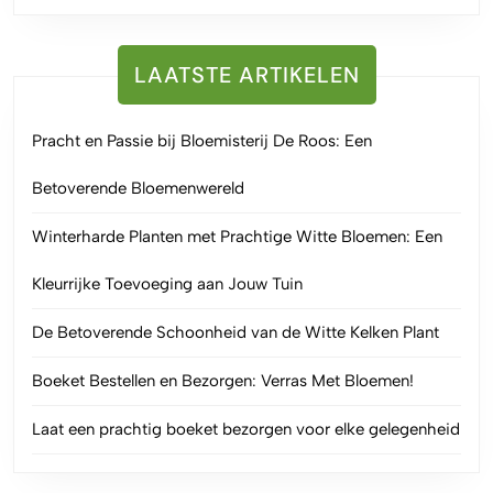
LAATSTE ARTIKELEN
Pracht en Passie bij Bloemisterij De Roos: Een
Betoverende Bloemenwereld
Winterharde Planten met Prachtige Witte Bloemen: Een
Kleurrijke Toevoeging aan Jouw Tuin
De Betoverende Schoonheid van de Witte Kelken Plant
Boeket Bestellen en Bezorgen: Verras Met Bloemen!
Laat een prachtig boeket bezorgen voor elke gelegenheid