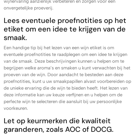
wijnervaring aanzienlijk verbeteren en zorgen voor een
onvergetelijke proeverij.
Lees eventuele proefnotities op het
etiket om een idee te krijgen van de
smaak.
Een handige tip bij het lezen van een wijn etiket is om
eventuele proefnotities te raadplegen om een idee te krijgen
van de smaak. Deze beschrijvingen kunnen u helpen om te
begrijpen welke aroma’s en smaken u kunt verwachten bij het
proeven van de wijn. Door aandacht te besteden aan deze
proefnotities, kunt u uw smaakpapillen alvast voorbereiden op
de unieke ervaring die de wijn te bieden heeft. Het lezen van
deze informatie kan uw keuze verfijnen en u helpen om de
perfecte wijn te selecteren die aansluit bij uw persoonlijke
voorkeuren.
Let op keurmerken die kwaliteit
garanderen, zoals AOC of DOCG.