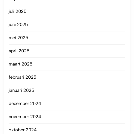
juli 2025
juni 2025
mei 2025
april 2025
maart 2025
februari 2025
januari 2025
december 2024
november 2024
oktober 2024