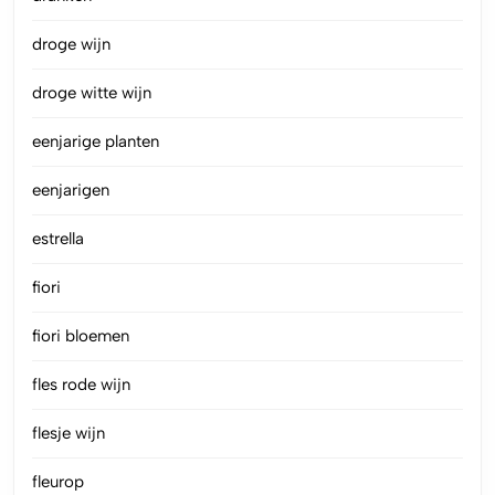
droge wijn
droge witte wijn
eenjarige planten
eenjarigen
estrella
fiori
fiori bloemen
fles rode wijn
flesje wijn
fleurop