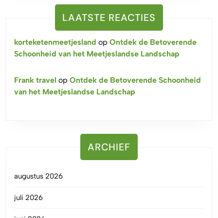
LAATSTE REACTIES
korteketenmeetjesland
op
Ontdek de Betoverende
Schoonheid van het Meetjeslandse Landschap
Frank travel
op
Ontdek de Betoverende Schoonheid
van het Meetjeslandse Landschap
ARCHIEF
augustus 2026
juli 2026