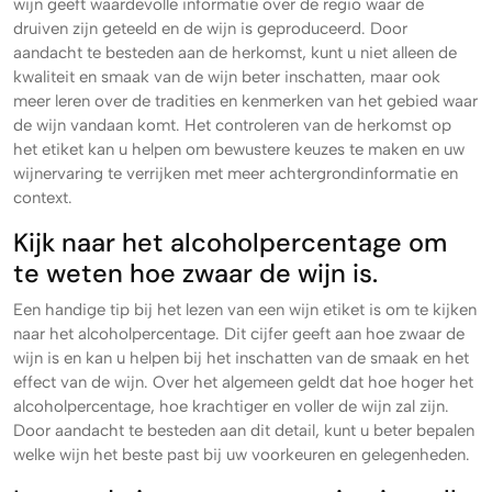
wijn geeft waardevolle informatie over de regio waar de
druiven zijn geteeld en de wijn is geproduceerd. Door
aandacht te besteden aan de herkomst, kunt u niet alleen de
kwaliteit en smaak van de wijn beter inschatten, maar ook
meer leren over de tradities en kenmerken van het gebied waar
de wijn vandaan komt. Het controleren van de herkomst op
het etiket kan u helpen om bewustere keuzes te maken en uw
wijnervaring te verrijken met meer achtergrondinformatie en
context.
Kijk naar het alcoholpercentage om
te weten hoe zwaar de wijn is.
Een handige tip bij het lezen van een wijn etiket is om te kijken
naar het alcoholpercentage. Dit cijfer geeft aan hoe zwaar de
wijn is en kan u helpen bij het inschatten van de smaak en het
effect van de wijn. Over het algemeen geldt dat hoe hoger het
alcoholpercentage, hoe krachtiger en voller de wijn zal zijn.
Door aandacht te besteden aan dit detail, kunt u beter bepalen
welke wijn het beste past bij uw voorkeuren en gelegenheden.