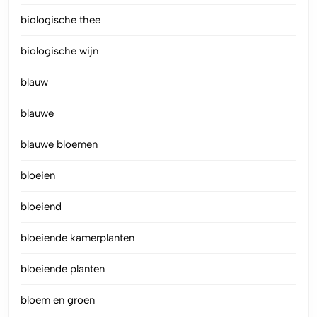
biologische thee
biologische wijn
blauw
blauwe
blauwe bloemen
bloeien
bloeiend
bloeiende kamerplanten
bloeiende planten
bloem en groen