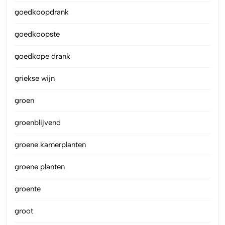
goedkoopdrank
goedkoopste
goedkope drank
griekse wijn
groen
groenblijvend
groene kamerplanten
groene planten
groente
groot