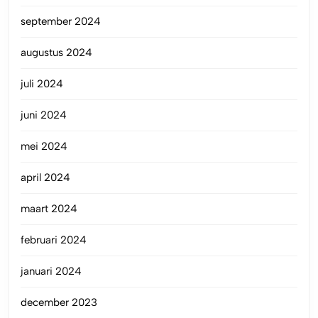
september 2024
augustus 2024
juli 2024
juni 2024
mei 2024
april 2024
maart 2024
februari 2024
januari 2024
december 2023