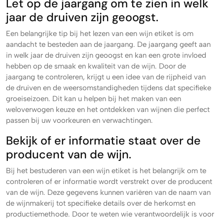
Let op de jaargang om te zien in welk
jaar de druiven zijn geoogst.
Een belangrijke tip bij het lezen van een wijn etiket is om
aandacht te besteden aan de jaargang. De jaargang geeft aan
in welk jaar de druiven zijn geoogst en kan een grote invloed
hebben op de smaak en kwaliteit van de wijn. Door de
jaargang te controleren, krijgt u een idee van de rijpheid van
de druiven en de weersomstandigheden tijdens dat specifieke
groeiseizoen. Dit kan u helpen bij het maken van een
weloverwogen keuze en het ontdekken van wijnen die perfect
passen bij uw voorkeuren en verwachtingen.
Bekijk of er informatie staat over de
producent van de wijn.
Bij het bestuderen van een wijn etiket is het belangrijk om te
controleren of er informatie wordt verstrekt over de producent
van de wijn. Deze gegevens kunnen variëren van de naam van
de wijnmakerij tot specifieke details over de herkomst en
productiemethode. Door te weten wie verantwoordelijk is voor