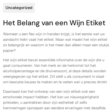
Uncategorized
Het Belang van een Wijn Etiket
Wanneer u een fles wijn in handen krijgt, is het eerste wat uw
aandacht trekt vaak het etiket. Maar wat maakt het wijn etiket
zo belangrijk en waarom is het meer dan alleen maar een stukje
papier?
Het wijn etiket bevat essentiële informatie over de wijn die u
gaat consumeren. Van het merk en de herkomst tot het
alcoholpercentage en de druivensoort, al deze details worden
weergegeven op het etiket. Dit stelt u als consument in staat
om bewuste keuzes te maken en te weten wat u precies drinkt.
Daarnaast kan het ontwerp van een wijn etiket ook een
emotionele impact hebben. Het kan uw nieuwsgierigheid
prikkelen, u aantrekken door zijn esthetiek of zelfs
herinneringen oproepen aan eerdere ervaringen met dezelfde