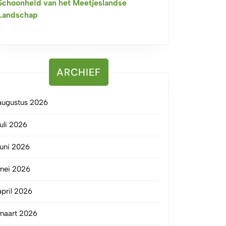
Schoonheid van het Meetjeslandse
Landschap
ARCHIEF
augustus 2026
juli 2026
juni 2026
mei 2026
april 2026
maart 2026