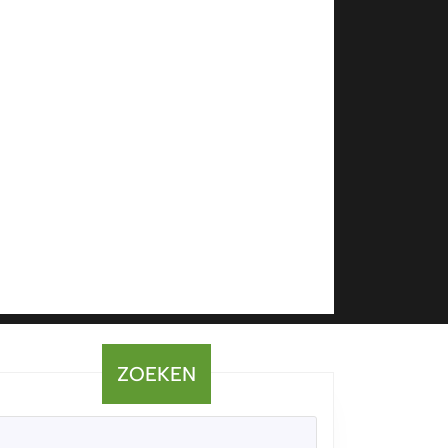
ZOEKEN