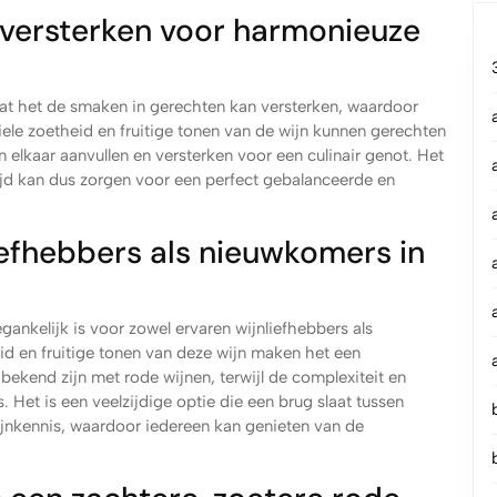
 versterken voor harmonieuze
dat het de smaken in gerechten kan versterken, waardoor
le zoetheid en fruitige tonen van de wijn kunnen gerechten
elkaar aanvullen en versterken voor een culinair genot. Het
ijd kan dus zorgen voor een perfect gebalanceerde en
iefhebbers als nieuwkomers in
gankelijk is voor zowel ervaren wijnliefhebbers als
id en fruitige tonen van deze wijn maken het een
bekend zijn met rode wijnen, terwijl de complexiteit en
 Het is een veelzijdige optie die een brug slaat tussen
jnkennis, waardoor iedereen kan genieten van de