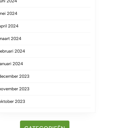
juni 2024
mei 2024
april 2024
maart 2024
februari 2024
januari 2024
december 2023
november 2023
oktober 2023