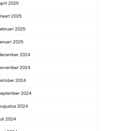
april 2025
maart 2025
februari 2025
januari 2025
december 2024
november 2024
oktober 2024
september 2024
augustus 2024
juli 2024