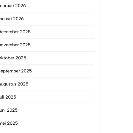
februari 2026
januari 2026
december 2025
november 2025
oktober 2025
september 2025
augustus 2025
juli 2025
juni 2025
mei 2025