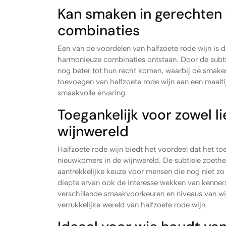
Kan smaken in gerechten
combinaties
Een van de voordelen van halfzoete rode wijn is 
harmonieuze combinaties ontstaan. Door de subtie
nog beter tot hun recht komen, waarbij de smaken 
toevoegen van halfzoete rode wijn aan een maalt
smaakvolle ervaring.
Toegankelijk voor zowel l
wijnwereld
Halfzoete rode wijn biedt het voordeel dat het toe
nieuwkomers in de wijnwereld. De subtiele zoethe
aantrekkelijke keuze voor mensen die nog niet zo 
diepte ervan ook de interesse wekken van kenners.
verschillende smaakvoorkeuren en niveaus van wi
verrukkelijke wereld van halfzoete rode wijn.