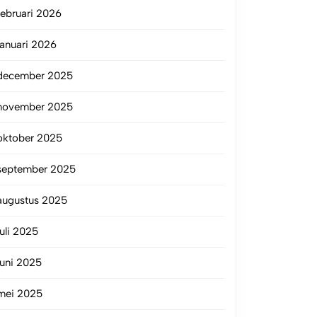
februari 2026
januari 2026
december 2025
november 2025
oktober 2025
september 2025
augustus 2025
juli 2025
juni 2025
mei 2025