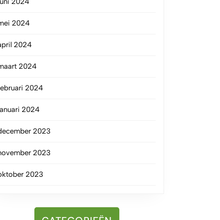
juni 2024
mei 2024
april 2024
maart 2024
februari 2024
januari 2024
december 2023
november 2023
oktober 2023