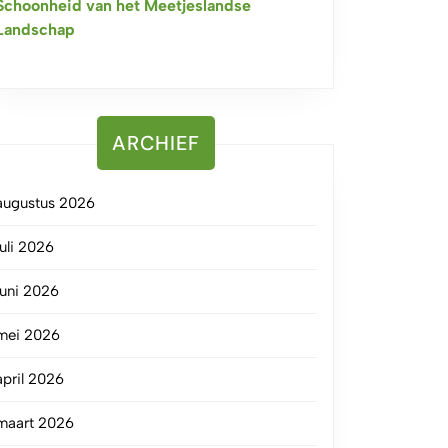
Schoonheid van het Meetjeslandse
Landschap
ARCHIEF
augustus 2026
juli 2026
juni 2026
mei 2026
april 2026
maart 2026