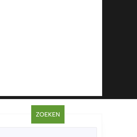
ZOEKEN