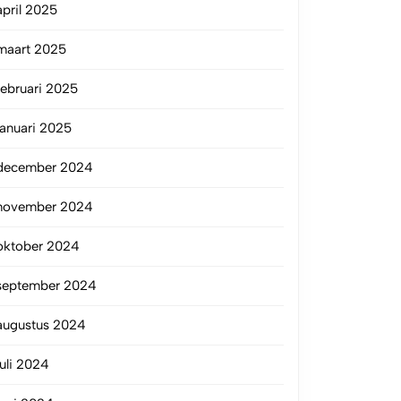
april 2025
maart 2025
februari 2025
januari 2025
december 2024
november 2024
oktober 2024
september 2024
augustus 2024
juli 2024