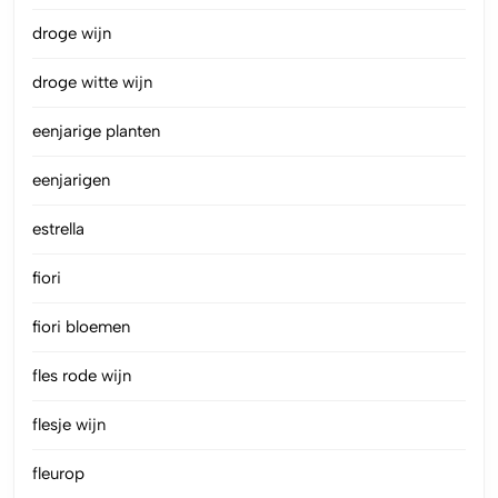
droge wijn
droge witte wijn
eenjarige planten
eenjarigen
estrella
fiori
fiori bloemen
fles rode wijn
flesje wijn
fleurop