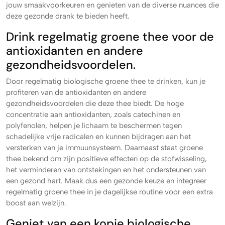
jouw smaakvoorkeuren en genieten van de diverse nuances die
deze gezonde drank te bieden heeft.
Drink regelmatig groene thee voor de
antioxidanten en andere
gezondheidsvoordelen.
Door regelmatig biologische groene thee te drinken, kun je
profiteren van de antioxidanten en andere
gezondheidsvoordelen die deze thee biedt. De hoge
concentratie aan antioxidanten, zoals catechinen en
polyfenolen, helpen je lichaam te beschermen tegen
schadelijke vrije radicalen en kunnen bijdragen aan het
versterken van je immuunsysteem. Daarnaast staat groene
thee bekend om zijn positieve effecten op de stofwisseling,
het verminderen van ontstekingen en het ondersteunen van
een gezond hart. Maak dus een gezonde keuze en integreer
regelmatig groene thee in je dagelijkse routine voor een extra
boost aan welzijn.
Geniet van een kopje biologische