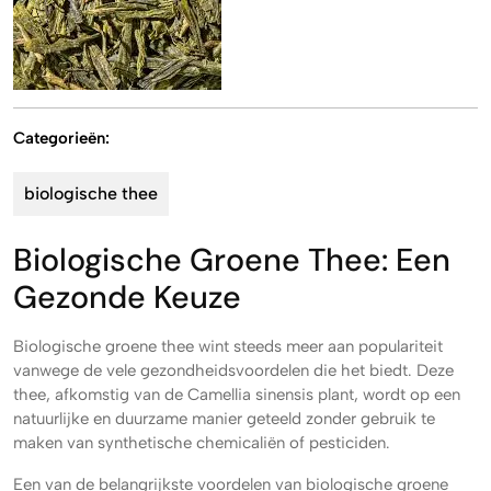
Categorieën:
biologische thee
Biologische Groene Thee: Een
Gezonde Keuze
Biologische groene thee wint steeds meer aan populariteit
vanwege de vele gezondheidsvoordelen die het biedt. Deze
thee, afkomstig van de Camellia sinensis plant, wordt op een
natuurlijke en duurzame manier geteeld zonder gebruik te
maken van synthetische chemicaliën of pesticiden.
Een van de belangrijkste voordelen van biologische groene