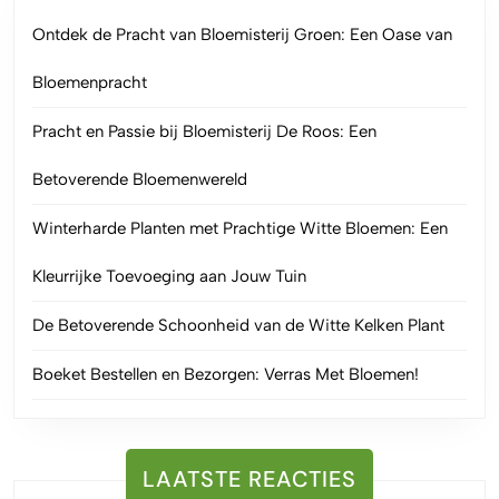
Ontdek de Pracht van Bloemisterij Groen: Een Oase van
Bloemenpracht
Pracht en Passie bij Bloemisterij De Roos: Een
Betoverende Bloemenwereld
Winterharde Planten met Prachtige Witte Bloemen: Een
Kleurrijke Toevoeging aan Jouw Tuin
De Betoverende Schoonheid van de Witte Kelken Plant
Boeket Bestellen en Bezorgen: Verras Met Bloemen!
LAATSTE REACTIES