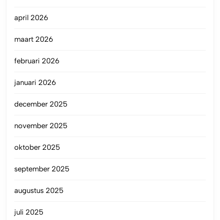
april 2026
maart 2026
februari 2026
januari 2026
december 2025
november 2025
oktober 2025
september 2025
augustus 2025
juli 2025