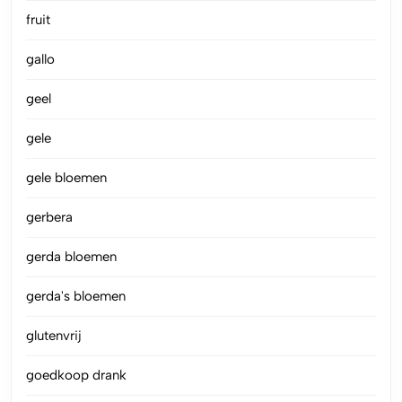
fruit
gallo
geel
gele
gele bloemen
gerbera
gerda bloemen
gerda's bloemen
glutenvrij
goedkoop drank