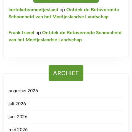
korteketenmeetjesland
op
Ontdek de Betoverende
Schoonheid van het Meetjeslandse Landschap
Frank travel
op
Ontdek de Betoverende Schoonheid
van het Meetjeslandse Landschap
ARCHIEF
augustus 2026
juli 2026
juni 2026
mei 2026