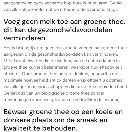
aangename en gebalanceerde kop thee kunt ervaren. Geniet
van elk slokje zonder dat de bitterheid de overhand krijgt.
Voeg geen melk toe aan groene thee,
dit kan de gezondheidsvoordelen
verminderen.
Het is belangrijk om geen melk toe te voegen aan groene thee,
aangezien dit de gezondheidsvoordelen kan verminderen.
Melk bevat eiwitten die de werking van de antioxidanten in
groene thee kunnen belemmeren, waardoor hun effectiviteit
afneemt. Door groene thee puur te drinken, behoudt u de
maximale hoeveelheid antioxidanten en profiteert u optimaal
van alle gezonde eigenschappen die deze thee te bieden heeft.
Geniet dus van uw biologische groene thee zonder
toevoegingen voor een gezonde en verkwikkende ervaring.
Bewaar groene thee op een koele en
donkere plaats om de smaak en
kwaliteit te behouden.