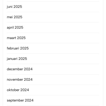
juni 2025
mei 2025
april 2025
maart 2025
februari 2025
januari 2025
december 2024
november 2024
oktober 2024
september 2024