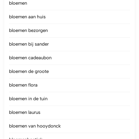
bloemen
bloemen aan huis
bloemen bezorgen
bloemen bij sander
bloemen cadeaubon
bloemen de groote
bloemen flora
bloemen in de tuin
bloemen laurus
bloemen van hooydonck