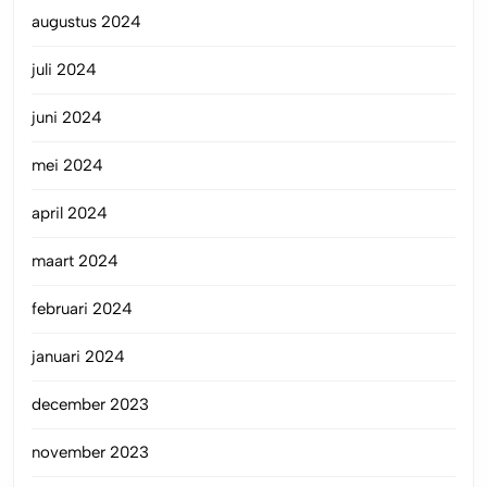
augustus 2024
juli 2024
juni 2024
mei 2024
april 2024
maart 2024
februari 2024
januari 2024
december 2023
november 2023