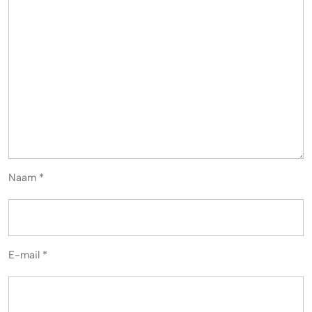
Naam
*
E-mail
*