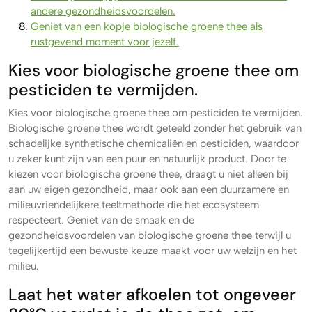
andere gezondheidsvoordelen.
Geniet van een kopje biologische groene thee als
rustgevend moment voor jezelf.
Kies voor biologische groene thee om
pesticiden te vermijden.
Kies voor biologische groene thee om pesticiden te vermijden.
Biologische groene thee wordt geteeld zonder het gebruik van
schadelijke synthetische chemicaliën en pesticiden, waardoor
u zeker kunt zijn van een puur en natuurlijk product. Door te
kiezen voor biologische groene thee, draagt u niet alleen bij
aan uw eigen gezondheid, maar ook aan een duurzamere en
milieuvriendelijkere teeltmethode die het ecosysteem
respecteert. Geniet van de smaak en de
gezondheidsvoordelen van biologische groene thee terwijl u
tegelijkertijd een bewuste keuze maakt voor uw welzijn en het
milieu.
Laat het water afkoelen tot ongeveer