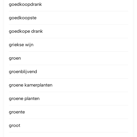
goedkoopdrank
goedkoopste
goedkope drank
griekse wijn
groen
groenblijvend
groene kamerplanten
groene planten
groente
groot