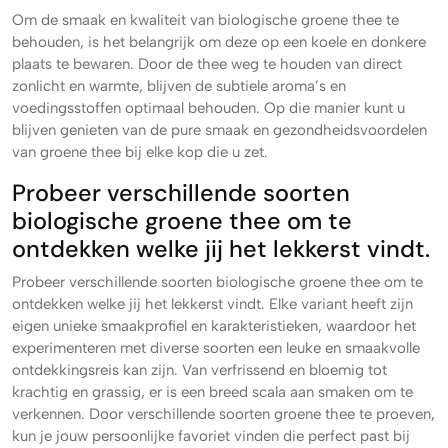
Om de smaak en kwaliteit van biologische groene thee te
behouden, is het belangrijk om deze op een koele en donkere
plaats te bewaren. Door de thee weg te houden van direct
zonlicht en warmte, blijven de subtiele aroma’s en
voedingsstoffen optimaal behouden. Op die manier kunt u
blijven genieten van de pure smaak en gezondheidsvoordelen
van groene thee bij elke kop die u zet.
Probeer verschillende soorten
biologische groene thee om te
ontdekken welke jij het lekkerst vindt.
Probeer verschillende soorten biologische groene thee om te
ontdekken welke jij het lekkerst vindt. Elke variant heeft zijn
eigen unieke smaakprofiel en karakteristieken, waardoor het
experimenteren met diverse soorten een leuke en smaakvolle
ontdekkingsreis kan zijn. Van verfrissend en bloemig tot
krachtig en grassig, er is een breed scala aan smaken om te
verkennen. Door verschillende soorten groene thee te proeven,
kun je jouw persoonlijke favoriet vinden die perfect past bij