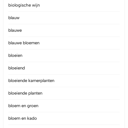
biologische wijn
blauw
blauwe
blauwe bloemen
bloeien
bloeiend
bloeiende kamerplanten
bloeiende planten
bloem en groen
bloem en kado