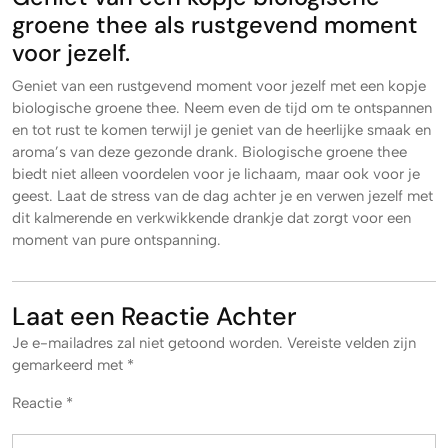
groene thee als rustgevend moment
voor jezelf.
Geniet van een rustgevend moment voor jezelf met een kopje
biologische groene thee. Neem even de tijd om te ontspannen
en tot rust te komen terwijl je geniet van de heerlijke smaak en
aroma’s van deze gezonde drank. Biologische groene thee
biedt niet alleen voordelen voor je lichaam, maar ook voor je
geest. Laat de stress van de dag achter je en verwen jezelf met
dit kalmerende en verkwikkende drankje dat zorgt voor een
moment van pure ontspanning.
Laat een Reactie Achter
Je e-mailadres zal niet getoond worden.
Vereiste velden zijn
gemarkeerd met
*
Reactie
*