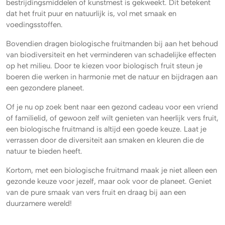
bestrijdingsmiddelen of kunstmest is gekweekt. Dit betekent
dat het fruit puur en natuurlijk is, vol met smaak en
voedingsstoffen.
Bovendien dragen biologische fruitmanden bij aan het behoud
van biodiversiteit en het verminderen van schadelijke effecten
op het milieu. Door te kiezen voor biologisch fruit steun je
boeren die werken in harmonie met de natuur en bijdragen aan
een gezondere planeet.
Of je nu op zoek bent naar een gezond cadeau voor een vriend
of familielid, of gewoon zelf wilt genieten van heerlijk vers fruit,
een biologische fruitmand is altijd een goede keuze. Laat je
verrassen door de diversiteit aan smaken en kleuren die de
natuur te bieden heeft.
Kortom, met een biologische fruitmand maak je niet alleen een
gezonde keuze voor jezelf, maar ook voor de planeet. Geniet
van de pure smaak van vers fruit en draag bij aan een
duurzamere wereld!