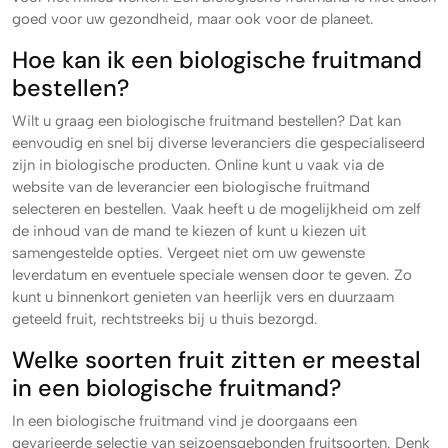
goed voor uw gezondheid, maar ook voor de planeet.
Hoe kan ik een biologische fruitmand
bestellen?
Wilt u graag een biologische fruitmand bestellen? Dat kan
eenvoudig en snel bij diverse leveranciers die gespecialiseerd
zijn in biologische producten. Online kunt u vaak via de
website van de leverancier een biologische fruitmand
selecteren en bestellen. Vaak heeft u de mogelijkheid om zelf
de inhoud van de mand te kiezen of kunt u kiezen uit
samengestelde opties. Vergeet niet om uw gewenste
leverdatum en eventuele speciale wensen door te geven. Zo
kunt u binnenkort genieten van heerlijk vers en duurzaam
geteeld fruit, rechtstreeks bij u thuis bezorgd.
Welke soorten fruit zitten er meestal
in een biologische fruitmand?
In een biologische fruitmand vind je doorgaans een
gevarieerde selectie van seizoensgebonden fruitsoorten. Denk