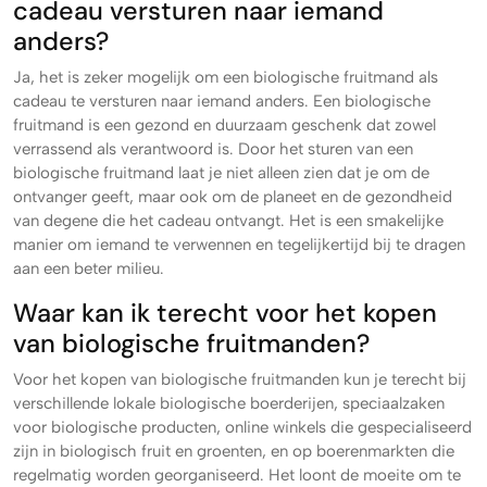
cadeau versturen naar iemand
anders?
Ja, het is zeker mogelijk om een biologische fruitmand als
cadeau te versturen naar iemand anders. Een biologische
fruitmand is een gezond en duurzaam geschenk dat zowel
verrassend als verantwoord is. Door het sturen van een
biologische fruitmand laat je niet alleen zien dat je om de
ontvanger geeft, maar ook om de planeet en de gezondheid
van degene die het cadeau ontvangt. Het is een smakelijke
manier om iemand te verwennen en tegelijkertijd bij te dragen
aan een beter milieu.
Waar kan ik terecht voor het kopen
van biologische fruitmanden?
Voor het kopen van biologische fruitmanden kun je terecht bij
verschillende lokale biologische boerderijen, speciaalzaken
voor biologische producten, online winkels die gespecialiseerd
zijn in biologisch fruit en groenten, en op boerenmarkten die
regelmatig worden georganiseerd. Het loont de moeite om te