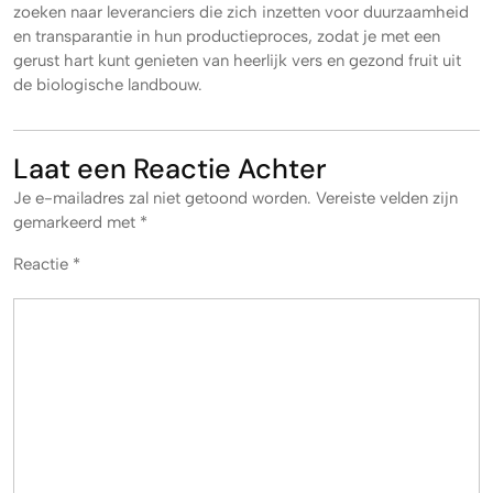
zoeken naar leveranciers die zich inzetten voor duurzaamheid
en transparantie in hun productieproces, zodat je met een
gerust hart kunt genieten van heerlijk vers en gezond fruit uit
de biologische landbouw.
Laat een Reactie Achter
Je e-mailadres zal niet getoond worden.
Vereiste velden zijn
gemarkeerd met
*
Reactie
*