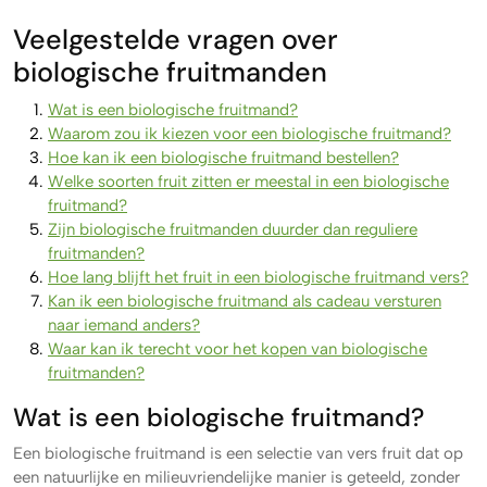
Veelgestelde vragen over
biologische fruitmanden
Wat is een biologische fruitmand?
Waarom zou ik kiezen voor een biologische fruitmand?
Hoe kan ik een biologische fruitmand bestellen?
Welke soorten fruit zitten er meestal in een biologische
fruitmand?
Zijn biologische fruitmanden duurder dan reguliere
fruitmanden?
Hoe lang blijft het fruit in een biologische fruitmand vers?
Kan ik een biologische fruitmand als cadeau versturen
naar iemand anders?
Waar kan ik terecht voor het kopen van biologische
fruitmanden?
Wat is een biologische fruitmand?
Een biologische fruitmand is een selectie van vers fruit dat op
een natuurlijke en milieuvriendelijke manier is geteeld, zonder