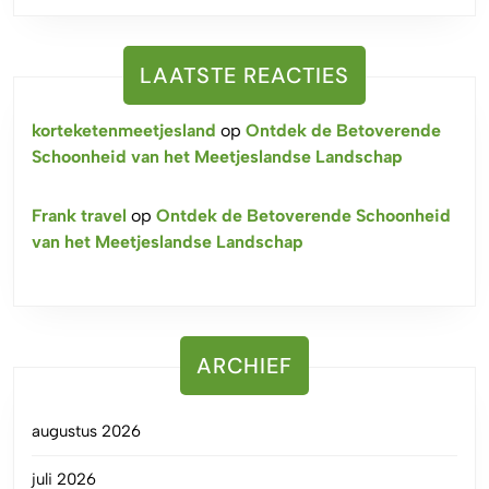
LAATSTE REACTIES
korteketenmeetjesland
op
Ontdek de Betoverende
Schoonheid van het Meetjeslandse Landschap
Frank travel
op
Ontdek de Betoverende Schoonheid
van het Meetjeslandse Landschap
ARCHIEF
augustus 2026
juli 2026