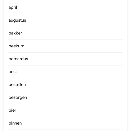
april
augustus
bakker
beekum
bernardus
best
bestellen
bezorgen
bier
binnen