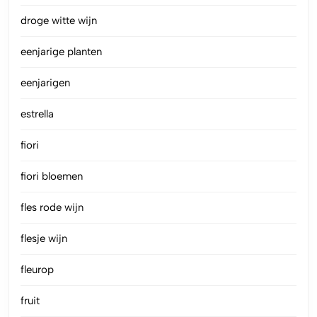
droge witte wijn
eenjarige planten
eenjarigen
estrella
fiori
fiori bloemen
fles rode wijn
flesje wijn
fleurop
fruit