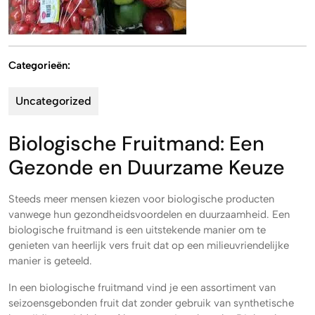
Categorieën:
Uncategorized
Biologische Fruitmand: Een
Gezonde en Duurzame Keuze
Steeds meer mensen kiezen voor biologische producten
vanwege hun gezondheidsvoordelen en duurzaamheid. Een
biologische fruitmand is een uitstekende manier om te
genieten van heerlijk vers fruit dat op een milieuvriendelijke
manier is geteeld.
In een biologische fruitmand vind je een assortiment van
seizoensgebonden fruit dat zonder gebruik van synthetische