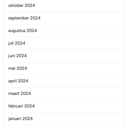
oktober 2024
september 2024
augustus 2024
juli 2024
juni 2024
mei 2024
april 2024
maart 2024
februari 2024
januari 2024