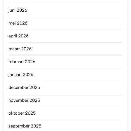
juni 2026
mei 2026
april 2026
maart 2026
februari 2026
januari 2026
december 2025
november 2025
oktober 2025
september 2025