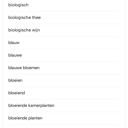
biologisch
biologische thee
biologische wijn
blauw
blauwe
blauwe bloemen
bloeien
bloeiend
bloeiende kamerplanten
bloeiende planten