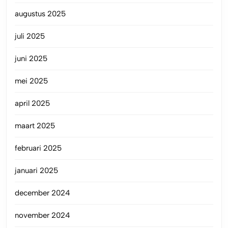
augustus 2025
juli 2025
juni 2025
mei 2025
april 2025
maart 2025
februari 2025
januari 2025
december 2024
november 2024