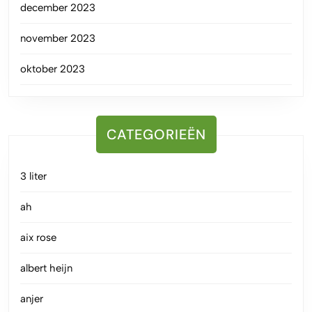
december 2023
november 2023
oktober 2023
CATEGORIEËN
3 liter
ah
aix rose
albert heijn
anjer