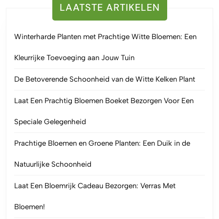
LAATSTE ARTIKELEN
Winterharde Planten met Prachtige Witte Bloemen: Een
Kleurrijke Toevoeging aan Jouw Tuin
De Betoverende Schoonheid van de Witte Kelken Plant
Laat Een Prachtig Bloemen Boeket Bezorgen Voor Een
Speciale Gelegenheid
Prachtige Bloemen en Groene Planten: Een Duik in de
Natuurlijke Schoonheid
Laat Een Bloemrijk Cadeau Bezorgen: Verras Met
Bloemen!