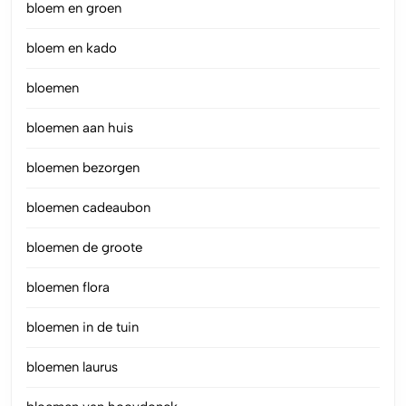
bloem en groen
bloem en kado
bloemen
bloemen aan huis
bloemen bezorgen
bloemen cadeaubon
bloemen de groote
bloemen flora
bloemen in de tuin
bloemen laurus