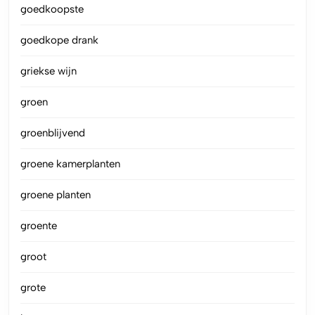
goedkoopste
goedkope drank
griekse wijn
groen
groenblijvend
groene kamerplanten
groene planten
groente
groot
grote