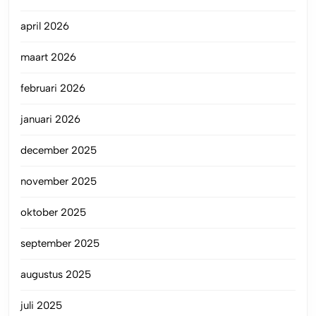
april 2026
maart 2026
februari 2026
januari 2026
december 2025
november 2025
oktober 2025
september 2025
augustus 2025
juli 2025