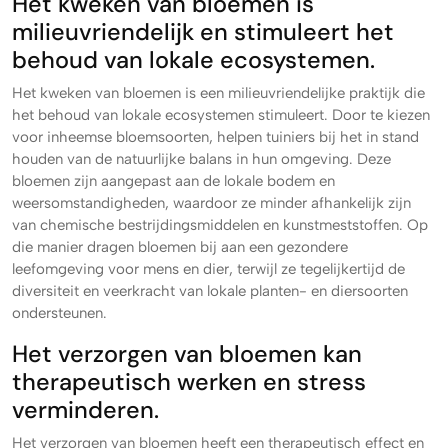
Het kweken van bloemen is
milieuvriendelijk en stimuleert het
behoud van lokale ecosystemen.
Het kweken van bloemen is een milieuvriendelijke praktijk die
het behoud van lokale ecosystemen stimuleert. Door te kiezen
voor inheemse bloemsoorten, helpen tuiniers bij het in stand
houden van de natuurlijke balans in hun omgeving. Deze
bloemen zijn aangepast aan de lokale bodem en
weersomstandigheden, waardoor ze minder afhankelijk zijn
van chemische bestrijdingsmiddelen en kunstmeststoffen. Op
die manier dragen bloemen bij aan een gezondere
leefomgeving voor mens en dier, terwijl ze tegelijkertijd de
diversiteit en veerkracht van lokale planten- en diersoorten
ondersteunen.
Het verzorgen van bloemen kan
therapeutisch werken en stress
verminderen.
Het verzorgen van bloemen heeft een therapeutisch effect en