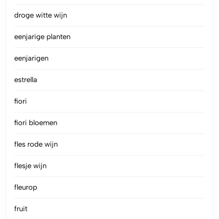
droge witte wijn
eenjarige planten
eenjarigen
estrella
fiori
fiori bloemen
fles rode wijn
flesje wijn
fleurop
fruit