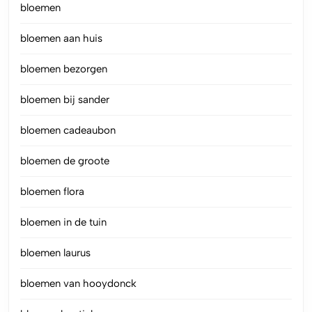
bloemen
bloemen aan huis
bloemen bezorgen
bloemen bij sander
bloemen cadeaubon
bloemen de groote
bloemen flora
bloemen in de tuin
bloemen laurus
bloemen van hooydonck