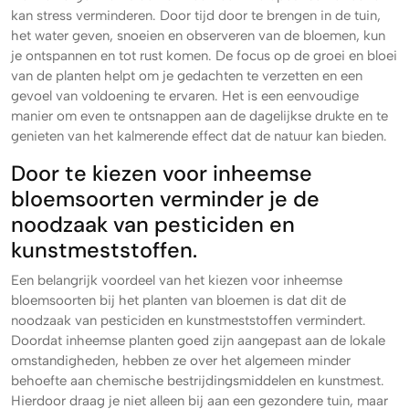
kan stress verminderen. Door tijd door te brengen in de tuin,
het water geven, snoeien en observeren van de bloemen, kun
je ontspannen en tot rust komen. De focus op de groei en bloei
van de planten helpt om je gedachten te verzetten en een
gevoel van voldoening te ervaren. Het is een eenvoudige
manier om even te ontsnappen aan de dagelijkse drukte en te
genieten van het kalmerende effect dat de natuur kan bieden.
Door te kiezen voor inheemse
bloemsoorten verminder je de
noodzaak van pesticiden en
kunstmeststoffen.
Een belangrijk voordeel van het kiezen voor inheemse
bloemsoorten bij het planten van bloemen is dat dit de
noodzaak van pesticiden en kunstmeststoffen vermindert.
Doordat inheemse planten goed zijn aangepast aan de lokale
omstandigheden, hebben ze over het algemeen minder
behoefte aan chemische bestrijdingsmiddelen en kunstmest.
Hierdoor draag je niet alleen bij aan een gezondere tuin, maar