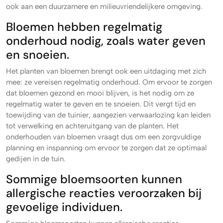
ook aan een duurzamere en milieuvriendelijkere omgeving.
Bloemen hebben regelmatig
onderhoud nodig, zoals water geven
en snoeien.
Het planten van bloemen brengt ook een uitdaging met zich
mee: ze vereisen regelmatig onderhoud. Om ervoor te zorgen
dat bloemen gezond en mooi blijven, is het nodig om ze
regelmatig water te geven en te snoeien. Dit vergt tijd en
toewijding van de tuinier, aangezien verwaarlozing kan leiden
tot verwelking en achteruitgang van de planten. Het
onderhouden van bloemen vraagt dus om een zorgvuldige
planning en inspanning om ervoor te zorgen dat ze optimaal
gedijen in de tuin.
Sommige bloemsoorten kunnen
allergische reacties veroorzaken bij
gevoelige individuen.