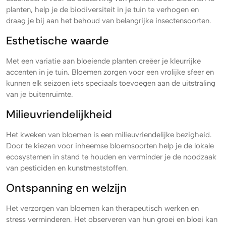
planten, help je de biodiversiteit in je tuin te verhogen en
draag je bij aan het behoud van belangrijke insectensoorten.
Esthetische waarde
Met een variatie aan bloeiende planten creëer je kleurrijke
accenten in je tuin. Bloemen zorgen voor een vrolijke sfeer en
kunnen elk seizoen iets speciaals toevoegen aan de uitstraling
van je buitenruimte.
Milieuvriendelijkheid
Het kweken van bloemen is een milieuvriendelijke bezigheid.
Door te kiezen voor inheemse bloemsoorten help je de lokale
ecosystemen in stand te houden en verminder je de noodzaak
van pesticiden en kunstmeststoffen.
Ontspanning en welzijn
Het verzorgen van bloemen kan therapeutisch werken en
stress verminderen. Het observeren van hun groei en bloei kan