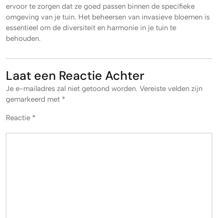
ervoor te zorgen dat ze goed passen binnen de specifieke
omgeving van je tuin. Het beheersen van invasieve bloemen is
essentieel om de diversiteit en harmonie in je tuin te
behouden.
Laat een Reactie Achter
Je e-mailadres zal niet getoond worden.
Vereiste velden zijn
gemarkeerd met
*
Reactie
*