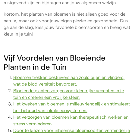
rustgevend zijn en bijdragen aan jouw algemeen welzijn.
Kortom, het planten van bloemen is niet alleen goed voor de
natuur, maar ook voor jouw eigen plezier en gezondheid. Dus
ga aan de slag, kies jouw favoriete bloemsoorten en breng wat
kleur in je tuin!
Vijf Voordelen van Bloeiende
Planten in de Tuin
Bloemen trekken bestuivers aan zoals bijen en vlinders,
wat de biodiversiteit bevordert.
Bloeiende planten zorgen voor kleurrijke accenten in je
tuin en creëren een vrolijke sfeer.
Het kweken van bloemen is milieuvriendelijk en stimuleert
het behoud van lokale ecosystemen.
Het verzorgen van bloemen kan therapeutisch werken en
stress verminderen.
Door te kiezen voor inheemse bloemsoorten verminder je