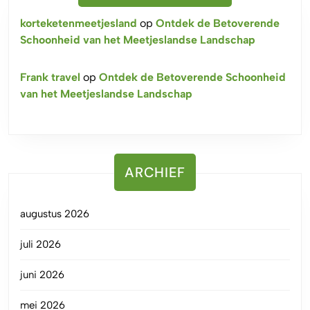
korteketenmeetjesland
op
Ontdek de Betoverende
Schoonheid van het Meetjeslandse Landschap
Frank travel
op
Ontdek de Betoverende Schoonheid
van het Meetjeslandse Landschap
ARCHIEF
augustus 2026
juli 2026
juni 2026
mei 2026