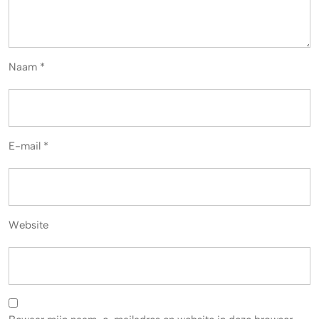
Naam
*
E-mail
*
Website