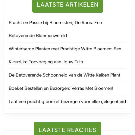
LAATSTE ARTIKELEN
Pracht en Passie bij Bloemisterij De Roos: Een
Betoverende Bloemenwereld
Winterharde Planten met Prachtige Witte Bloemen: Een
Kleurrijke Toevoeging aan Jouw Tuin
De Betoverende Schoonheid van de Witte Kelken Plant
Boeket Bestellen en Bezorgen: Verras Met Bloemen!
Laat een prachtig boeket bezorgen voor elke gelegenheid
LAATSTE REACTIES