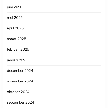
juni 2025
mei 2025
april 2025
maart 2025
februari 2025
januari 2025
december 2024
november 2024
oktober 2024
september 2024