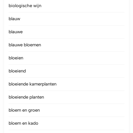
biologische wijn
blauw
blauwe
blauwe bloemen
bloeien
bloeiend
bloeiende kamerplanten
bloeiende planten
bloem en groen
bloem en kado