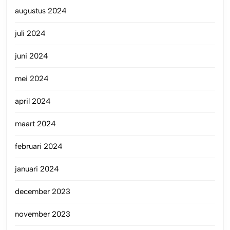
augustus 2024
juli 2024
juni 2024
mei 2024
april 2024
maart 2024
februari 2024
januari 2024
december 2023
november 2023