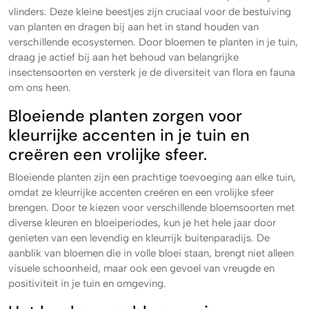
vlinders. Deze kleine beestjes zijn cruciaal voor de bestuiving
van planten en dragen bij aan het in stand houden van
verschillende ecosystemen. Door bloemen te planten in je tuin,
draag je actief bij aan het behoud van belangrijke
insectensoorten en versterk je de diversiteit van flora en fauna
om ons heen.
Bloeiende planten zorgen voor
kleurrijke accenten in je tuin en
creëren een vrolijke sfeer.
Bloeiende planten zijn een prachtige toevoeging aan elke tuin,
omdat ze kleurrijke accenten creëren en een vrolijke sfeer
brengen. Door te kiezen voor verschillende bloemsoorten met
diverse kleuren en bloeiperiodes, kun je het hele jaar door
genieten van een levendig en kleurrijk buitenparadijs. De
aanblik van bloemen die in volle bloei staan, brengt niet alleen
visuele schoonheid, maar ook een gevoel van vreugde en
positiviteit in je tuin en omgeving.