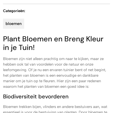
Categorieën:
bloemen
Plant Bloemen en Breng Kleur
in je Tuin!
Bloemen zijn niet alleen prachtig om naar te kijken, maar ze
hebben ook tal van voordelen voor de natuur en onze
leefomgeving. Of je nu een ervaren tuinier bent of net begint,
het planten van bloemen is een eenvoudige en dankbare
manier om je tuin op te fleuren. Hier zijn een paar redenen
waarom het planten van bloemen een goed idee is:
Biodiversiteit bevorderen
Bloemen trekken bijen, vlinders en andere bestuivers aan, wat
essentieel is voor de bestuiving van planten. Door bloemen te