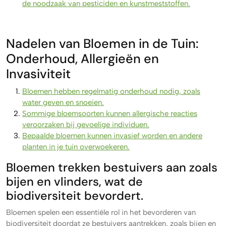
de noodzaak van pesticiden en kunstmeststoffen.
Nadelen van Bloemen in de Tuin:
Onderhoud, Allergieën en
Invasiviteit
Bloemen hebben regelmatig onderhoud nodig, zoals
water geven en snoeien.
Sommige bloemsoorten kunnen allergische reacties
veroorzaken bij gevoelige individuen.
Bepaalde bloemen kunnen invasief worden en andere
planten in je tuin overwoekeren.
Bloemen trekken bestuivers aan zoals
bijen en vlinders, wat de
biodiversiteit bevordert.
Bloemen spelen een essentiële rol in het bevorderen van
biodiversiteit doordat ze bestuivers aantrekken, zoals bijen en