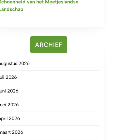
Schoonheid van het Meetjeslandse
Landschap
ARCHIEF
augustus 2026
juli 2026
juni 2026
mei 2026
april 2026
maart 2026