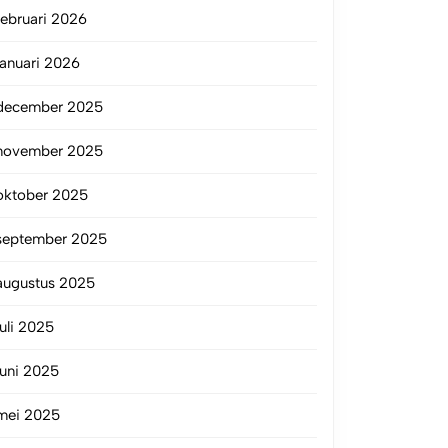
februari 2026
januari 2026
december 2025
november 2025
oktober 2025
september 2025
augustus 2025
juli 2025
juni 2025
mei 2025