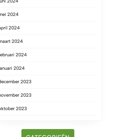
juni 2024
mei 2024
april 2024
maart 2024
februari 2024
januari 2024
december 2023
november 2023
oktober 2023