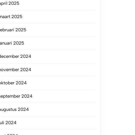
april 2025
maart 2025
februari 2025
januari 2025
december 2024
november 2024
oktober 2024
september 2024
augustus 2024
juli 2024