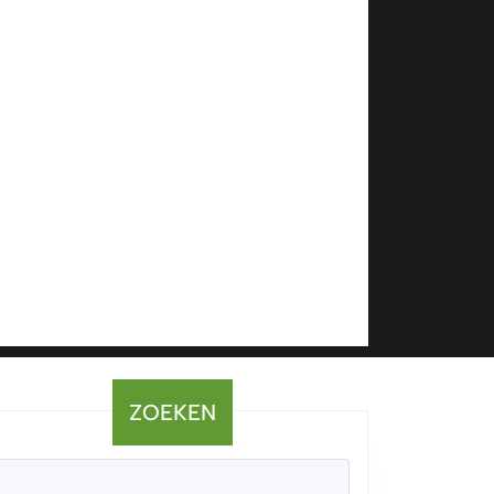
ZOEKEN