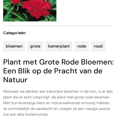
Categorieën:
bloemen
grote
kamerplant
rode
rood
Plant met Grote Rode Bloemen:
Een Blik op de Pracht van de
Natuur
Wanneer we denken aan kleurrijke bloemen in de tuin, is er één
plant die er echt uitspringt: de plant met grote rode bloemen.
Met hun levendige kleur en indrukwekkende omvang trekken
ze onmiddellijk de aandacht en voegen ze een vleugje passie
toe aan elke buitenruimte.