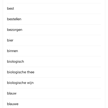
best
bestellen
bezorgen
bier
binnen
biologisch
biologische thee
biologische wijn
blauw
blauwe