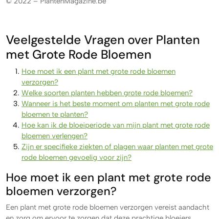
© 2022 – PlantenMagazine.be
Veelgestelde Vragen over Planten
met Grote Rode Bloemen
Hoe moet ik een plant met grote rode bloemen
verzorgen?
Welke soorten planten hebben grote rode bloemen?
Wanneer is het beste moment om planten met grote rode
bloemen te planten?
Hoe kan ik de bloeiperiode van mijn plant met grote rode
bloemen verlengen?
Zijn er specifieke ziekten of plagen waar planten met grote
rode bloemen gevoelig voor zijn?
Hoe moet ik een plant met grote rode
bloemen verzorgen?
Een plant met grote rode bloemen verzorgen vereist aandacht
en zorg om ervoor te zorgen dat deze prachtige bloeiers