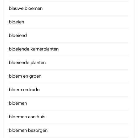
blauwe bloemen
bloeien
bloeiend
bloeiende kamerplanten
bloeiende planten
bloem en groen
bloem en kado
bloemen
bloemen aan huis
bloemen bezorgen