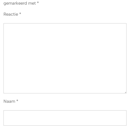
gemarkeerd met
*
Reactie
*
Naam
*