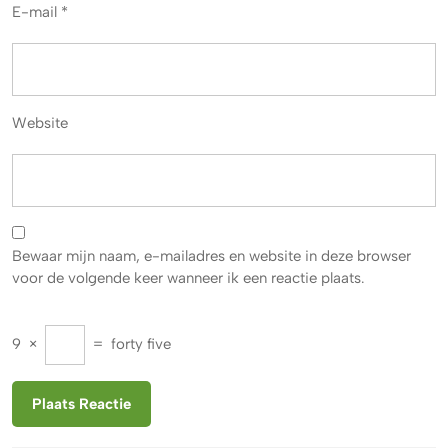
E-mail
*
Website
Bewaar mijn naam, e-mailadres en website in deze browser
voor de volgende keer wanneer ik een reactie plaats.
9
×
=
forty five