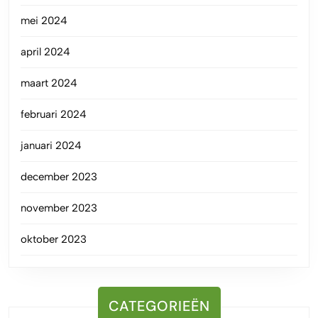
mei 2024
april 2024
maart 2024
februari 2024
januari 2024
december 2023
november 2023
oktober 2023
CATEGORIEËN