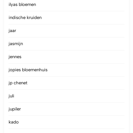
ilyas bloemen
indische kruiden
jaar
jasmijn
jennes
jopies bloemenhuis
jp chenet
juli
jupiler
kado