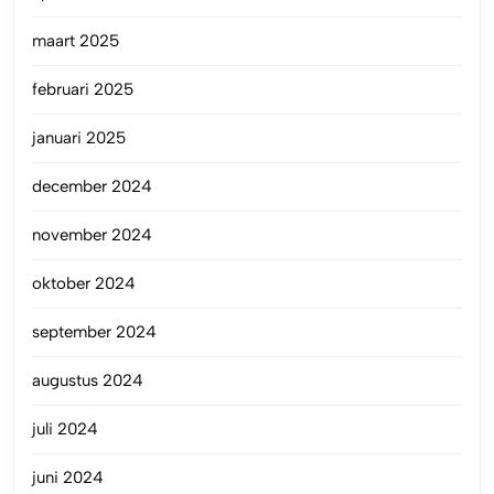
maart 2025
februari 2025
januari 2025
december 2024
november 2024
oktober 2024
september 2024
augustus 2024
juli 2024
juni 2024