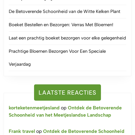
De Betoverende Schoonheid van de Witte Kelken Plant
Boeket Bestellen en Bezorgen: Verras Met Bloemen!
Laat een prachtig boeket bezorgen voor elke gelegenheid
Prachtige Bloemen Bezorgen Voor Een Speciale
Verjaardag
LAATSTE REACTIES
korteketenmeetjesland
op
Ontdek de Betoverende
Schoonheid van het Meetjeslandse Landschap
Frank travel
op
Ontdek de Betoverende Schoonheid