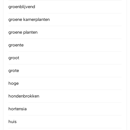
groenblijvend
groene kamerplanten
groene planten
groente
groot
grote
hoge
hondenbrokken
hortensia
huis