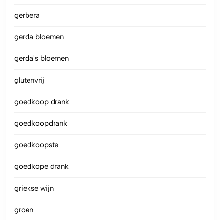
gerbera
gerda bloemen
gerda's bloemen
glutenvrij
goedkoop drank
goedkoopdrank
goedkoopste
goedkope drank
griekse wijn
groen