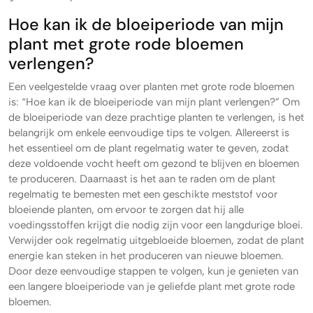
Hoe kan ik de bloeiperiode van mijn
plant met grote rode bloemen
verlengen?
Een veelgestelde vraag over planten met grote rode bloemen
is: “Hoe kan ik de bloeiperiode van mijn plant verlengen?” Om
de bloeiperiode van deze prachtige planten te verlengen, is het
belangrijk om enkele eenvoudige tips te volgen. Allereerst is
het essentieel om de plant regelmatig water te geven, zodat
deze voldoende vocht heeft om gezond te blijven en bloemen
te produceren. Daarnaast is het aan te raden om de plant
regelmatig te bemesten met een geschikte meststof voor
bloeiende planten, om ervoor te zorgen dat hij alle
voedingsstoffen krijgt die nodig zijn voor een langdurige bloei.
Verwijder ook regelmatig uitgebloeide bloemen, zodat de plant
energie kan steken in het produceren van nieuwe bloemen.
Door deze eenvoudige stappen te volgen, kun je genieten van
een langere bloeiperiode van je geliefde plant met grote rode
bloemen.