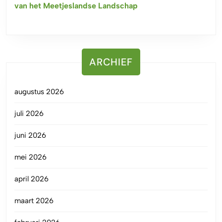
van het Meetjeslandse Landschap
ARCHIEF
augustus 2026
juli 2026
juni 2026
mei 2026
april 2026
maart 2026