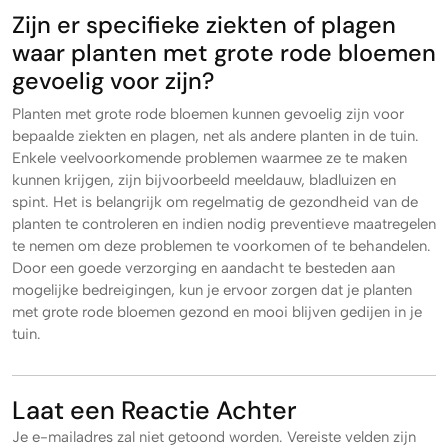
Zijn er specifieke ziekten of plagen
waar planten met grote rode bloemen
gevoelig voor zijn?
Planten met grote rode bloemen kunnen gevoelig zijn voor
bepaalde ziekten en plagen, net als andere planten in de tuin.
Enkele veelvoorkomende problemen waarmee ze te maken
kunnen krijgen, zijn bijvoorbeeld meeldauw, bladluizen en
spint. Het is belangrijk om regelmatig de gezondheid van de
planten te controleren en indien nodig preventieve maatregelen
te nemen om deze problemen te voorkomen of te behandelen.
Door een goede verzorging en aandacht te besteden aan
mogelijke bedreigingen, kun je ervoor zorgen dat je planten
met grote rode bloemen gezond en mooi blijven gedijen in je
tuin.
Laat een Reactie Achter
Je e-mailadres zal niet getoond worden.
Vereiste velden zijn