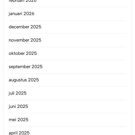
februari 2026
januari 2026
december 2025
november 2025
oktober 2025
september 2025
augustus 2025
juli 2025
juni 2025
mei 2025
april 2025