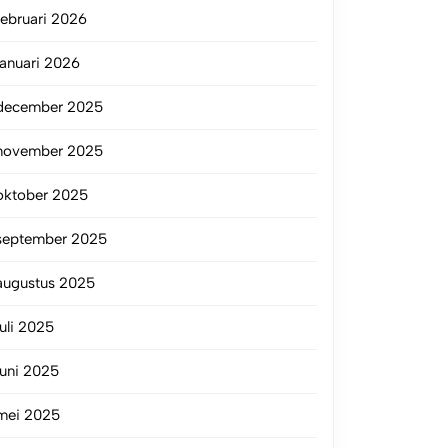
februari 2026
januari 2026
december 2025
november 2025
oktober 2025
september 2025
augustus 2025
juli 2025
juni 2025
mei 2025