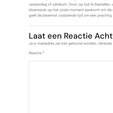
verjaardag of jubileum. Door op tijd te bestellen, 
bloemstuk op het juiste moment aankomt om de on
geef de bloemist voldoende tijd om een prachtig 
Laat een Reactie Acht
Je e-mailadres zal niet getoond worden.
Vereiste
Reactie
*