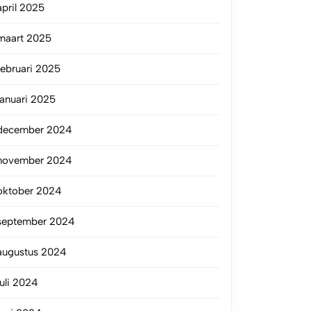
april 2025
maart 2025
februari 2025
januari 2025
december 2024
november 2024
oktober 2024
september 2024
augustus 2024
juli 2024