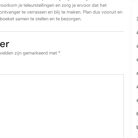
voorkom je teleurstellingen en zorg je ervoor dat het
tvanger te verrassen en blij te maken. Plan dus vooruit en
boeket samen te stellen en te bezorgen.
er
 velden zijn gemarkeerd met
*