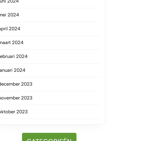
juni 2024
mei 2024
april 2024
maart 2024
februari 2024
januari 2024
december 2023
november 2023
oktober 2023