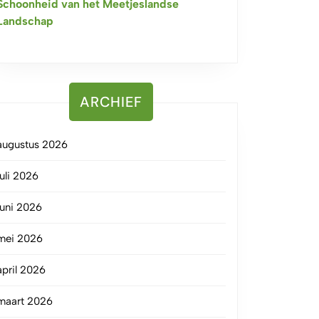
Schoonheid van het Meetjeslandse
Landschap
ARCHIEF
augustus 2026
juli 2026
juni 2026
mei 2026
april 2026
maart 2026