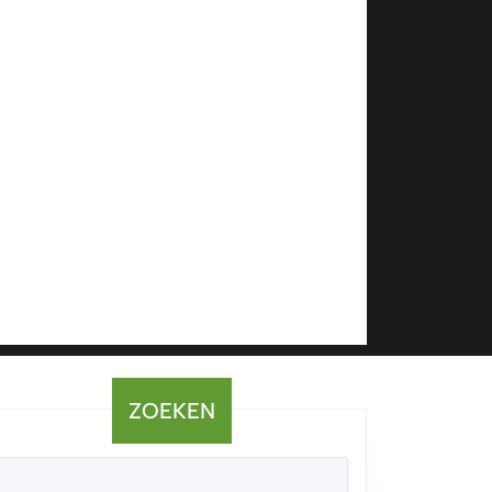
ZOEKEN