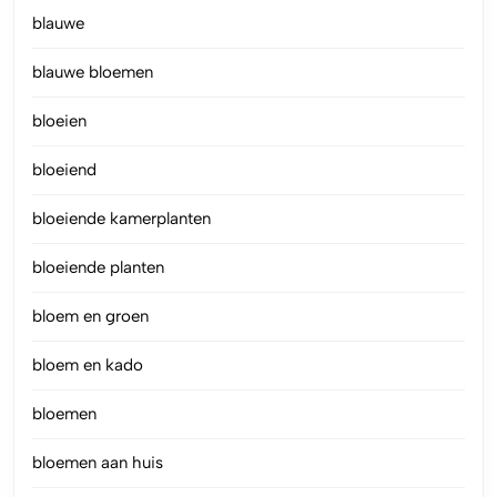
blauwe
blauwe bloemen
bloeien
bloeiend
bloeiende kamerplanten
bloeiende planten
bloem en groen
bloem en kado
bloemen
bloemen aan huis