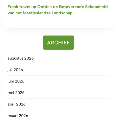
Frank travel
op
Ontdek de Betoverende Schoonheid
van het Meetjeslandse Landschap
ARCHIEF
augustus 2026
juli 2026
juni 2026
mei 2026
april 2026
maart 2026