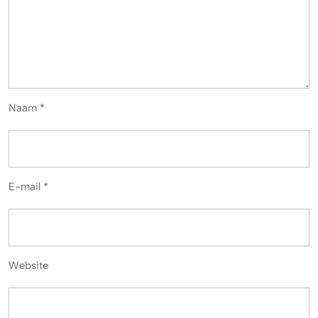
Naam
*
E-mail
*
Website