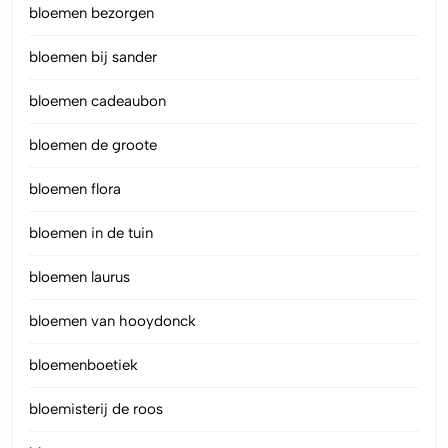
bloemen bezorgen
bloemen bij sander
bloemen cadeaubon
bloemen de groote
bloemen flora
bloemen in de tuin
bloemen laurus
bloemen van hooydonck
bloemenboetiek
bloemisterij de roos