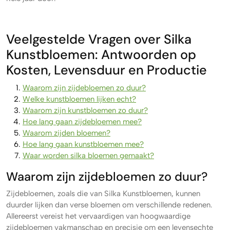
Veelgestelde Vragen over Silka
Kunstbloemen: Antwoorden op
Kosten, Levensduur en Productie
Waarom zijn zijdebloemen zo duur?
Welke kunstbloemen lijken echt?
Waarom zijn kunstbloemen zo duur?
Hoe lang gaan zijdebloemen mee?
Waarom zijden bloemen?
Hoe lang gaan kunstbloemen mee?
Waar worden silka bloemen gemaakt?
Waarom zijn zijdebloemen zo duur?
Zijdebloemen, zoals die van Silka Kunstbloemen, kunnen
duurder lijken dan verse bloemen om verschillende redenen.
Allereerst vereist het vervaardigen van hoogwaardige
zijdebloemen vakmanschap en precisie om een levensechte