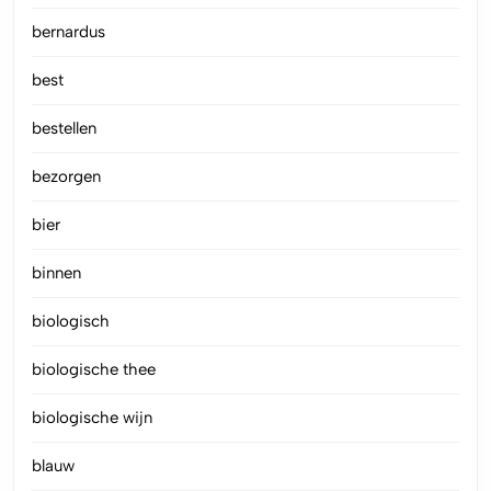
bernardus
best
bestellen
bezorgen
bier
binnen
biologisch
biologische thee
biologische wijn
blauw