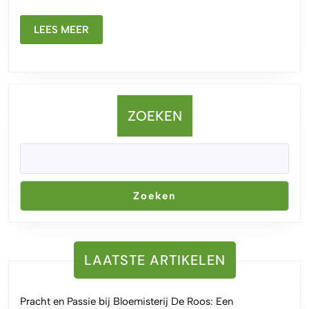
LEES
LEES MEER
MEER
ZOEKEN
Zoeken
LAATSTE ARTIKELEN
Pracht en Passie bij Bloemisterij De Roos: Een