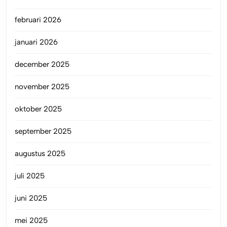
februari 2026
januari 2026
december 2025
november 2025
oktober 2025
september 2025
augustus 2025
juli 2025
juni 2025
mei 2025