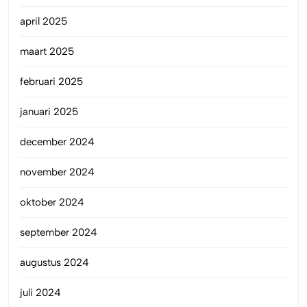
april 2025
maart 2025
februari 2025
januari 2025
december 2024
november 2024
oktober 2024
september 2024
augustus 2024
juli 2024