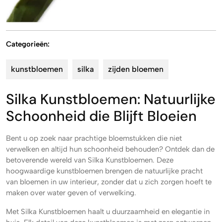
Categorieën:
kunstbloemen
silka
zijden bloemen
Silka Kunstbloemen: Natuurlijke
Schoonheid die Blijft Bloeien
Bent u op zoek naar prachtige bloemstukken die niet
verwelken en altijd hun schoonheid behouden? Ontdek dan de
betoverende wereld van Silka Kunstbloemen. Deze
hoogwaardige kunstbloemen brengen de natuurlijke pracht
van bloemen in uw interieur, zonder dat u zich zorgen hoeft te
maken over water geven of verwelking.
Met Silka Kunstbloemen haalt u duurzaamheid en elegantie in