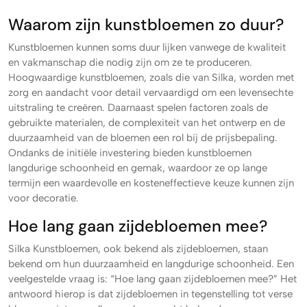
Waarom zijn kunstbloemen zo duur?
Kunstbloemen kunnen soms duur lijken vanwege de kwaliteit
en vakmanschap die nodig zijn om ze te produceren.
Hoogwaardige kunstbloemen, zoals die van Silka, worden met
zorg en aandacht voor detail vervaardigd om een levensechte
uitstraling te creëren. Daarnaast spelen factoren zoals de
gebruikte materialen, de complexiteit van het ontwerp en de
duurzaamheid van de bloemen een rol bij de prijsbepaling.
Ondanks de initiële investering bieden kunstbloemen
langdurige schoonheid en gemak, waardoor ze op lange
termijn een waardevolle en kosteneffectieve keuze kunnen zijn
voor decoratie.
Hoe lang gaan zijdebloemen mee?
Silka Kunstbloemen, ook bekend als zijdebloemen, staan
bekend om hun duurzaamheid en langdurige schoonheid. Een
veelgestelde vraag is: “Hoe lang gaan zijdebloemen mee?” Het
antwoord hierop is dat zijdebloemen in tegenstelling tot verse