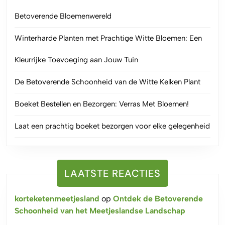
Betoverende Bloemenwereld
Winterharde Planten met Prachtige Witte Bloemen: Een
Kleurrijke Toevoeging aan Jouw Tuin
De Betoverende Schoonheid van de Witte Kelken Plant
Boeket Bestellen en Bezorgen: Verras Met Bloemen!
Laat een prachtig boeket bezorgen voor elke gelegenheid
LAATSTE REACTIES
korteketenmeetjesland
op
Ontdek de Betoverende
Schoonheid van het Meetjeslandse Landschap