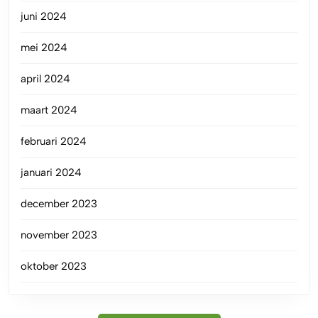
juni 2024
mei 2024
april 2024
maart 2024
februari 2024
januari 2024
december 2023
november 2023
oktober 2023