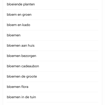
bloeiende planten
bloem en groen
bloem en kado
bloemen
bloemen aan huis
bloemen bezorgen
bloemen cadeaubon
bloemen de groote
bloemen flora
bloemen in de tuin