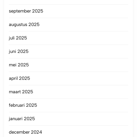
september 2025
augustus 2025
juli 2025
juni 2025
mei 2025
april 2025
maart 2025
februari 2025
januari 2025
december 2024