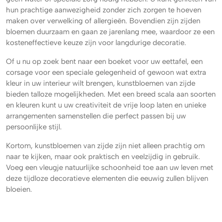
hun prachtige aanwezigheid zonder zich zorgen te hoeven
maken over verwelking of allergieën. Bovendien zijn zijden
bloemen duurzaam en gaan ze jarenlang mee, waardoor ze een
kosteneffectieve keuze zijn voor langdurige decoratie.
Of u nu op zoek bent naar een boeket voor uw eettafel, een
corsage voor een speciale gelegenheid of gewoon wat extra
kleur in uw interieur wilt brengen, kunstbloemen van zijde
bieden talloze mogelijkheden. Met een breed scala aan soorten
en kleuren kunt u uw creativiteit de vrije loop laten en unieke
arrangementen samenstellen die perfect passen bij uw
persoonlijke stijl.
Kortom, kunstbloemen van zijde zijn niet alleen prachtig om
naar te kijken, maar ook praktisch en veelzijdig in gebruik.
Voeg een vleugje natuurlijke schoonheid toe aan uw leven met
deze tijdloze decoratieve elementen die eeuwig zullen blijven
bloeien.