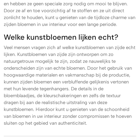
en hebben ze geen speciale zorg nodig om mooi te blijven.
Door ze af en toe voorzichtig af te stoffen en ze uit direct
zonlicht te houden, kunt u genieten van de tijdloze charme van
zijden bloemen in uw interieur voor een lange periode.
Welke kunstbloemen lijken echt?
Veel mensen vragen zich af welke kunstbloemen van zijde echt
lijken. Kunstbloemen van zijde zijn ontworpen om zo
natuurgetrouw mogelijk te zijn, zodat ze nauwelijks te
onderscheiden zijn van echte bloemen. Door het gebruik van
hoogwaardige materialen en vakmanschap bij de productie,
kunnen zijden bloemen een verbluffende gelijkenis vertonen
met hun levende tegenhangers. De details in de
bloemblaadjes, de kleurschakeringen en zelfs de textuur
dragen bij aan de realistische uitstraling van deze
kunstbloemen. Hierdoor kunt u genieten van de schoonheid
van bloemen in uw interieur zonder compromissen te hoeven
sluiten op het gebied van authenticiteit.