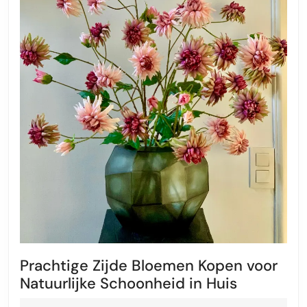
Prachtige Zijde Bloemen Kopen voor
Prachtige
Natuurlijke Schoonheid in Huis
Zijde