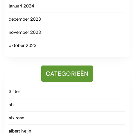
januari 2024
december 2023
november 2023
oktober 2023
CATEGORIEËN
3 liter
ah
aix rose
albert heijn