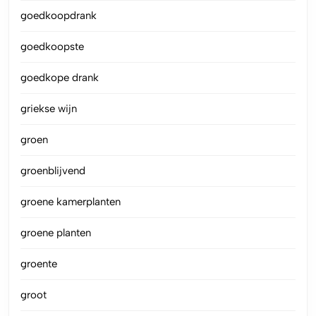
goedkoopdrank
goedkoopste
goedkope drank
griekse wijn
groen
groenblijvend
groene kamerplanten
groene planten
groente
groot