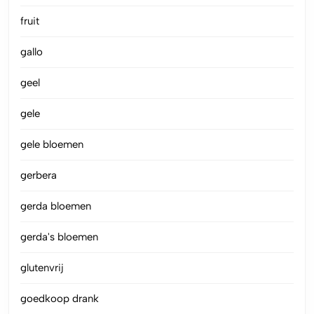
fruit
gallo
geel
gele
gele bloemen
gerbera
gerda bloemen
gerda's bloemen
glutenvrij
goedkoop drank