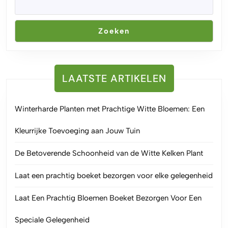
Zoeken
LAATSTE ARTIKELEN
Winterharde Planten met Prachtige Witte Bloemen: Een
Kleurrijke Toevoeging aan Jouw Tuin
De Betoverende Schoonheid van de Witte Kelken Plant
Laat een prachtig boeket bezorgen voor elke gelegenheid
Laat Een Prachtig Bloemen Boeket Bezorgen Voor Een
Speciale Gelegenheid