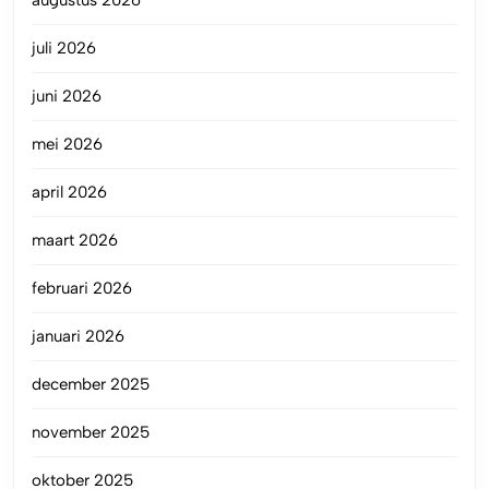
juli 2026
juni 2026
mei 2026
april 2026
maart 2026
februari 2026
januari 2026
december 2025
november 2025
oktober 2025