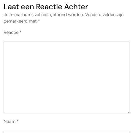
Laat een Reactie Achter
Je e-mailadres zal niet getoond worden.
Vereiste velden zijn
gemarkeerd met
*
Reactie
*
Naam
*