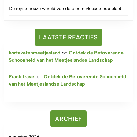
De mysterieuze wereld van de bloem vleesetende plant
LAATSTE REACTIES
korteketenmeetjesland
op
Ontdek de Betoverende
Schoonheid van het Meetjeslandse Landschap
Frank travel
op
Ontdek de Betoverende Schoonheid
van het Meetjeslandse Landschap
ARCHIEF
augustus 2026