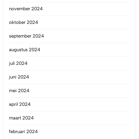
november 2024
oktober 2024
september 2024
augustus 2024
juli 2024
juni 2024
mei 2024
april 2024
maart 2024
februari 2024