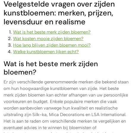
Veelgestelde vragen over zijden
kunstbloemen: merken, prijzen,
levensduur en realisme
Wat is het beste merk zijden bloemen?
Wat kosten mooie zijden bloemen?
Hoe lang blijven zijden bloemen mooi?
Welke kunstbloemen lijken echt?
Wat is het beste merk zijden
bloemen?
Er zijn verschillende gerenommeerde merken die bekend staan
om hun hoogwaardige kunstbloemen van zijde. Het beste
merk zijden bloemen kan echter afhangen van uw persoonlijke
voorkeuren en budget. Enkele populaire merken die vaak
worden aanbevolen vanwege hun kwaliteit en realistische
uitstraling zijn Silk-ka, Mica Decorations en LSA International.
Het is aan te raden om verschillende merken te vergelijken en
eventueel advies in te winnen bij bloemisten of