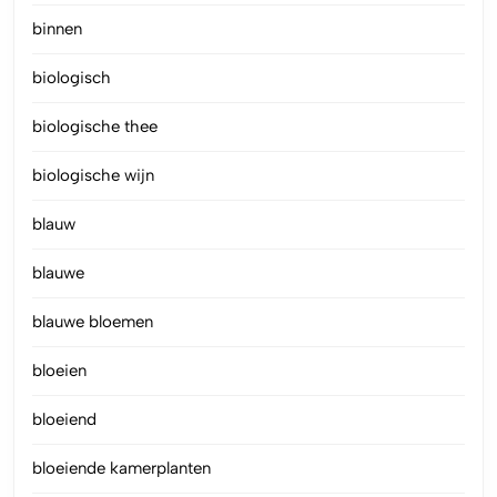
binnen
biologisch
biologische thee
biologische wijn
blauw
blauwe
blauwe bloemen
bloeien
bloeiend
bloeiende kamerplanten