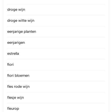
droge wijn
droge witte wijn
eenjarige planten
eenjarigen
estrella
fiori
fiori bloemen
fles rode wijn
flesje wijn
fleurop