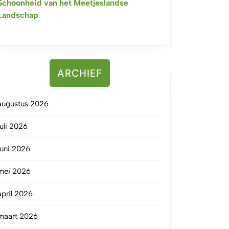
Schoonheid van het Meetjeslandse
Landschap
ARCHIEF
augustus 2026
juli 2026
juni 2026
mei 2026
april 2026
maart 2026