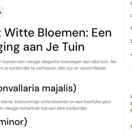
e
 Witte Bloemen: Een
ing aan Je Tuin
kunnen een vleugje elegantie toevoegen aan elke tuin. Als
je tuinborder te verfraaien, dan zijn er verschillende
nvallaria majalis)
 kleine, klokvormige witte bloemen en een heerlijke geur.
n vleugje romantiek toe aan elke tuinborder.
minor)