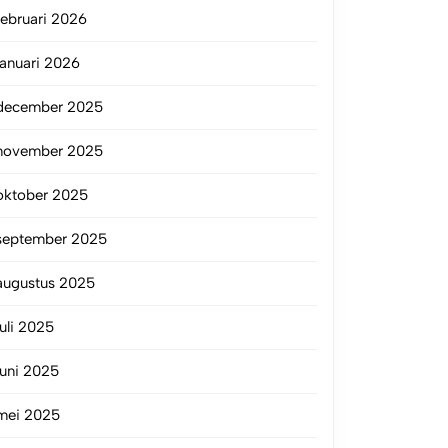
februari 2026
januari 2026
december 2025
november 2025
oktober 2025
september 2025
augustus 2025
juli 2025
juni 2025
mei 2025