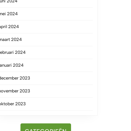
juni 2024
mei 2024
april 2024
maart 2024
februari 2024
januari 2024
december 2023
november 2023
oktober 2023