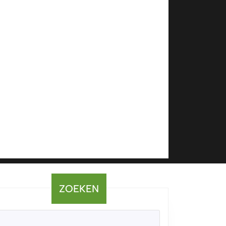
ZOEKEN