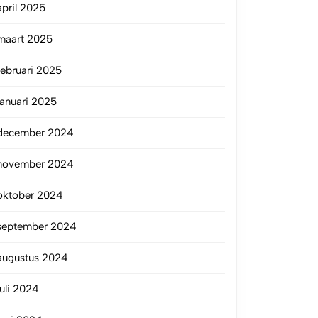
april 2025
maart 2025
februari 2025
januari 2025
december 2024
november 2024
oktober 2024
september 2024
augustus 2024
juli 2024