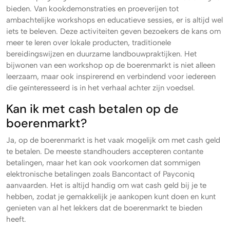
bieden. Van kookdemonstraties en proeverijen tot
ambachtelijke workshops en educatieve sessies, er is altijd wel
iets te beleven. Deze activiteiten geven bezoekers de kans om
meer te leren over lokale producten, traditionele
bereidingswijzen en duurzame landbouwpraktijken. Het
bijwonen van een workshop op de boerenmarkt is niet alleen
leerzaam, maar ook inspirerend en verbindend voor iedereen
die geïnteresseerd is in het verhaal achter zijn voedsel.
Kan ik met cash betalen op de
boerenmarkt?
Ja, op de boerenmarkt is het vaak mogelijk om met cash geld
te betalen. De meeste standhouders accepteren contante
betalingen, maar het kan ook voorkomen dat sommigen
elektronische betalingen zoals Bancontact of Payconiq
aanvaarden. Het is altijd handig om wat cash geld bij je te
hebben, zodat je gemakkelijk je aankopen kunt doen en kunt
genieten van al het lekkers dat de boerenmarkt te bieden
heeft.