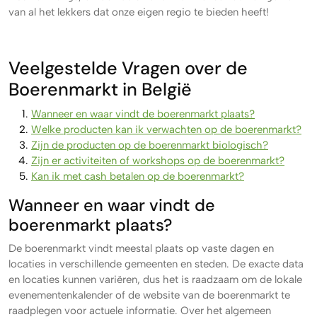
van al het lekkers dat onze eigen regio te bieden heeft!
Veelgestelde Vragen over de
Boerenmarkt in België
Wanneer en waar vindt de boerenmarkt plaats?
Welke producten kan ik verwachten op de boerenmarkt?
Zijn de producten op de boerenmarkt biologisch?
Zijn er activiteiten of workshops op de boerenmarkt?
Kan ik met cash betalen op de boerenmarkt?
Wanneer en waar vindt de
boerenmarkt plaats?
De boerenmarkt vindt meestal plaats op vaste dagen en
locaties in verschillende gemeenten en steden. De exacte data
en locaties kunnen variëren, dus het is raadzaam om de lokale
evenementenkalender of de website van de boerenmarkt te
raadplegen voor actuele informatie. Over het algemeen