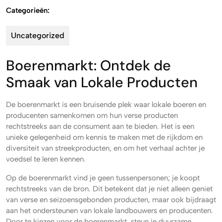
Categorieën:
Uncategorized
Boerenmarkt: Ontdek de
Smaak van Lokale Producten
De boerenmarkt is een bruisende plek waar lokale boeren en
producenten samenkomen om hun verse producten
rechtstreeks aan de consument aan te bieden. Het is een
unieke gelegenheid om kennis te maken met de rijkdom en
diversiteit van streekproducten, en om het verhaal achter je
voedsel te leren kennen.
Op de boerenmarkt vind je geen tussenpersonen; je koopt
rechtstreeks van de bron. Dit betekent dat je niet alleen geniet
van verse en seizoensgebonden producten, maar ook bijdraagt
aan het ondersteunen van lokale landbouwers en producenten.
Door te kiezen voor de boerenmarkt, steun je duurzame