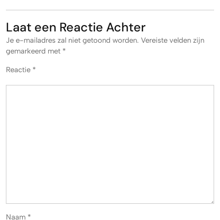
Laat een Reactie Achter
Je e-mailadres zal niet getoond worden.
Vereiste velden zijn
gemarkeerd met
*
Reactie
*
Naam
*