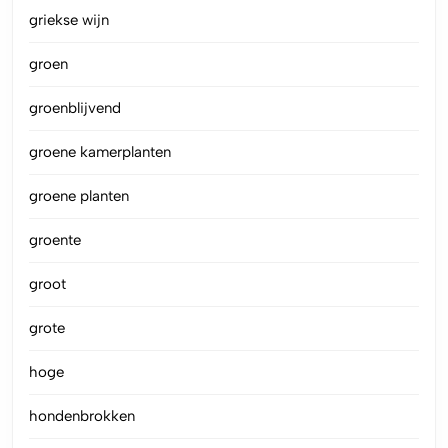
griekse wijn
groen
groenblijvend
groene kamerplanten
groene planten
groente
groot
grote
hoge
hondenbrokken