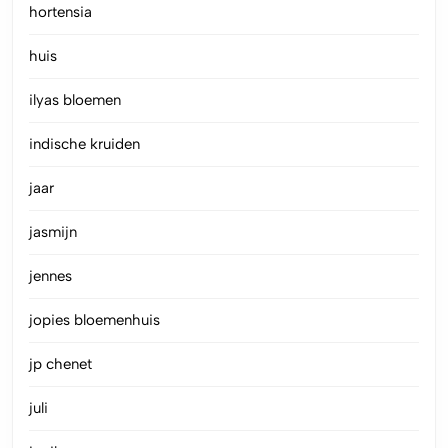
hortensia
huis
ilyas bloemen
indische kruiden
jaar
jasmijn
jennes
jopies bloemenhuis
jp chenet
juli