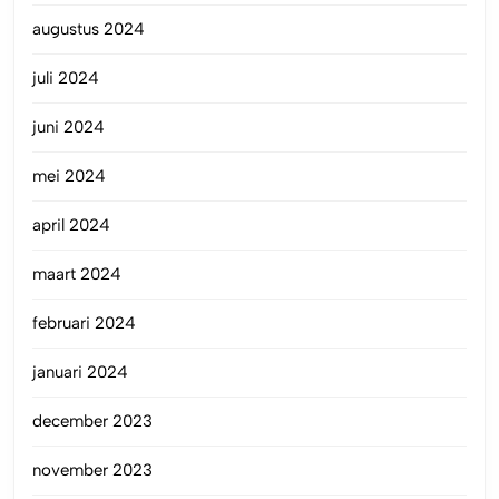
augustus 2024
juli 2024
juni 2024
mei 2024
april 2024
maart 2024
februari 2024
januari 2024
december 2023
november 2023