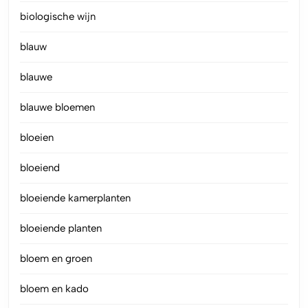
biologische wijn
blauw
blauwe
blauwe bloemen
bloeien
bloeiend
bloeiende kamerplanten
bloeiende planten
bloem en groen
bloem en kado