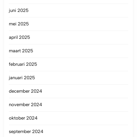
juni 2025
mei 2025
april 2025
maart 2025
februari 2025
januari 2025
december 2024
november 2024
oktober 2024
september 2024