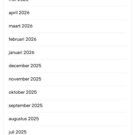
april 2026
maart 2026
februari 2026
januari 2026
december 2025
november 2025
oktober 2025
september 2025
augustus 2025
juli 2025