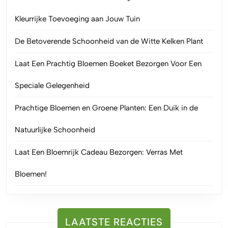
Kleurrijke Toevoeging aan Jouw Tuin
De Betoverende Schoonheid van de Witte Kelken Plant
Laat Een Prachtig Bloemen Boeket Bezorgen Voor Een
Speciale Gelegenheid
Prachtige Bloemen en Groene Planten: Een Duik in de
Natuurlijke Schoonheid
Laat Een Bloemrijk Cadeau Bezorgen: Verras Met
Bloemen!
LAATSTE REACTIES