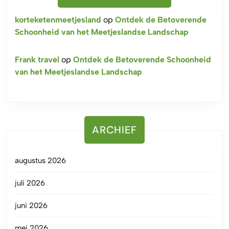
korteketenmeetjesland
op
Ontdek de Betoverende
Schoonheid van het Meetjeslandse Landschap
Frank travel
op
Ontdek de Betoverende Schoonheid
van het Meetjeslandse Landschap
ARCHIEF
augustus 2026
juli 2026
juni 2026
mei 2026