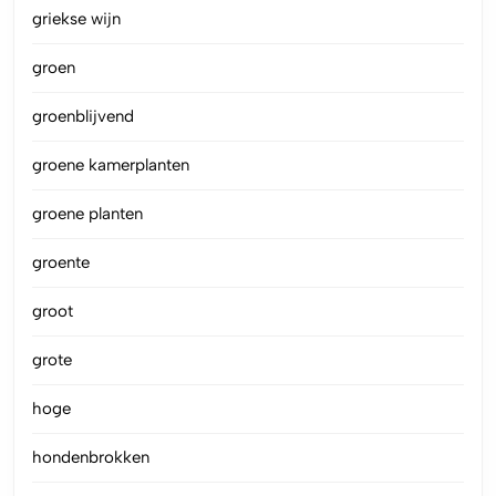
griekse wijn
groen
groenblijvend
groene kamerplanten
groene planten
groente
groot
grote
hoge
hondenbrokken