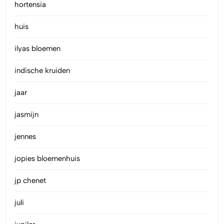
hortensia
huis
ilyas bloemen
indische kruiden
jaar
jasmijn
jennes
jopies bloemenhuis
jp chenet
juli