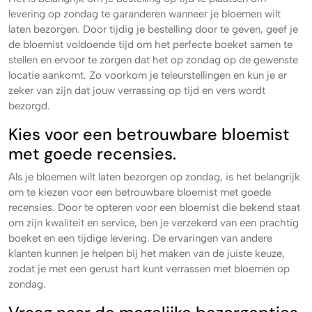
levering op zondag te garanderen wanneer je bloemen wilt
laten bezorgen. Door tijdig je bestelling door te geven, geef je
de bloemist voldoende tijd om het perfecte boeket samen te
stellen en ervoor te zorgen dat het op zondag op de gewenste
locatie aankomt. Zo voorkom je teleurstellingen en kun je er
zeker van zijn dat jouw verrassing op tijd en vers wordt
bezorgd.
Kies voor een betrouwbare bloemist
met goede recensies.
Als je bloemen wilt laten bezorgen op zondag, is het belangrijk
om te kiezen voor een betrouwbare bloemist met goede
recensies. Door te opteren voor een bloemist die bekend staat
om zijn kwaliteit en service, ben je verzekerd van een prachtig
boeket en een tijdige levering. De ervaringen van andere
klanten kunnen je helpen bij het maken van de juiste keuze,
zodat je met een gerust hart kunt verrassen met bloemen op
zondag.