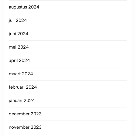
augustus 2024
juli 2024
juni 2024
mei 2024
april 2024
maart 2024
februari 2024
januari 2024
december 2023
november 2023