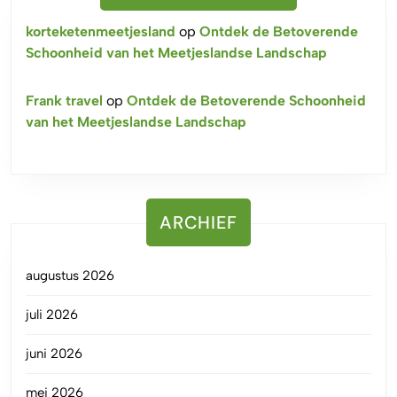
korteketenmeetjesland
op
Ontdek de Betoverende
Schoonheid van het Meetjeslandse Landschap
Frank travel
op
Ontdek de Betoverende Schoonheid
van het Meetjeslandse Landschap
ARCHIEF
augustus 2026
juli 2026
juni 2026
mei 2026