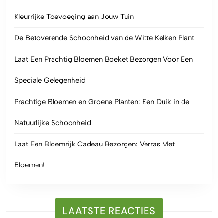
Kleurrijke Toevoeging aan Jouw Tuin
De Betoverende Schoonheid van de Witte Kelken Plant
Laat Een Prachtig Bloemen Boeket Bezorgen Voor Een
Speciale Gelegenheid
Prachtige Bloemen en Groene Planten: Een Duik in de
Natuurlijke Schoonheid
Laat Een Bloemrijk Cadeau Bezorgen: Verras Met
Bloemen!
LAATSTE REACTIES