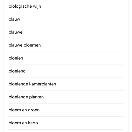
biologische wijn
blauw
blauwe
blauwe bloemen
bloeien
bloeiend
bloeiende kamerplanten
bloeiende planten
bloem en groen
bloem en kado