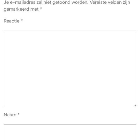
Je e-mailadres zal niet getoond worden.
Vereiste velden zijn
gemarkeerd met
*
Reactie
*
Naam
*