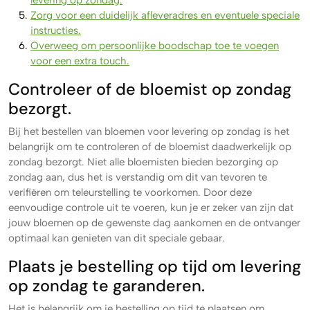
levering op zondag.
Zorg voor een duidelijk afleveradres en eventuele speciale
instructies.
Overweeg om persoonlijke boodschap toe te voegen
voor een extra touch.
Controleer of de bloemist op zondag
bezorgt.
Bij het bestellen van bloemen voor levering op zondag is het
belangrijk om te controleren of de bloemist daadwerkelijk op
zondag bezorgt. Niet alle bloemisten bieden bezorging op
zondag aan, dus het is verstandig om dit van tevoren te
verifiëren om teleurstelling te voorkomen. Door deze
eenvoudige controle uit te voeren, kun je er zeker van zijn dat
jouw bloemen op de gewenste dag aankomen en de ontvanger
optimaal kan genieten van dit speciale gebaar.
Plaats je bestelling op tijd om levering
op zondag te garanderen.
Het is belangrijk om je bestelling op tijd te plaatsen om