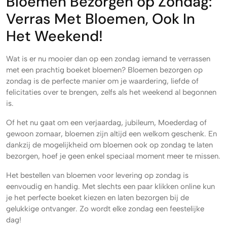
Bloemen Bezorgen op Zondag:
Verras Met Bloemen, Ook In
Het Weekend!
Wat is er nu mooier dan op een zondag iemand te verrassen
met een prachtig boeket bloemen? Bloemen bezorgen op
zondag is de perfecte manier om je waardering, liefde of
felicitaties over te brengen, zelfs als het weekend al begonnen
is.
Of het nu gaat om een verjaardag, jubileum, Moederdag of
gewoon zomaar, bloemen zijn altijd een welkom geschenk. En
dankzij de mogelijkheid om bloemen ook op zondag te laten
bezorgen, hoef je geen enkel speciaal moment meer te missen.
Het bestellen van bloemen voor levering op zondag is
eenvoudig en handig. Met slechts een paar klikken online kun
je het perfecte boeket kiezen en laten bezorgen bij de
gelukkige ontvanger. Zo wordt elke zondag een feestelijke
dag!