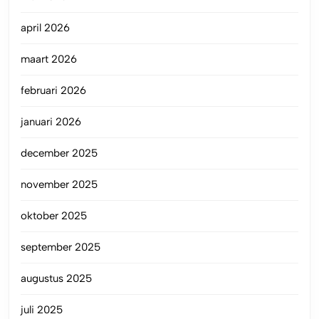
april 2026
maart 2026
februari 2026
januari 2026
december 2025
november 2025
oktober 2025
september 2025
augustus 2025
juli 2025