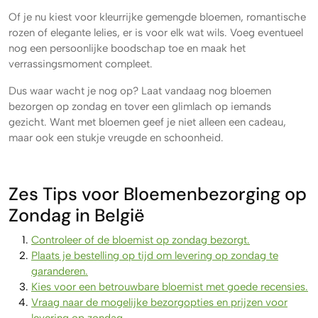
Of je nu kiest voor kleurrijke gemengde bloemen, romantische
rozen of elegante lelies, er is voor elk wat wils. Voeg eventueel
nog een persoonlijke boodschap toe en maak het
verrassingsmoment compleet.
Dus waar wacht je nog op? Laat vandaag nog bloemen
bezorgen op zondag en tover een glimlach op iemands
gezicht. Want met bloemen geef je niet alleen een cadeau,
maar ook een stukje vreugde en schoonheid.
Zes Tips voor Bloemenbezorging op
Zondag in België
Controleer of de bloemist op zondag bezorgt.
Plaats je bestelling op tijd om levering op zondag te
garanderen.
Kies voor een betrouwbare bloemist met goede recensies.
Vraag naar de mogelijke bezorgopties en prijzen voor