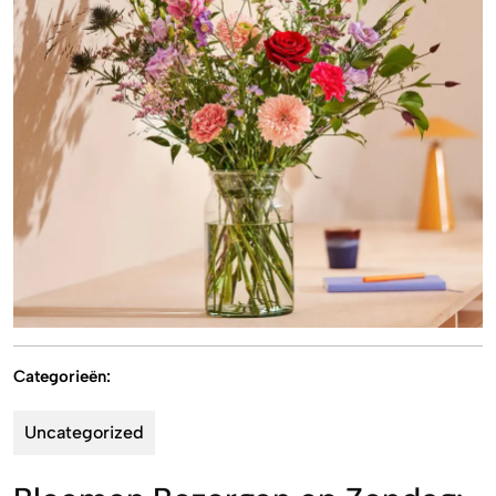
Categorieën:
Uncategorized