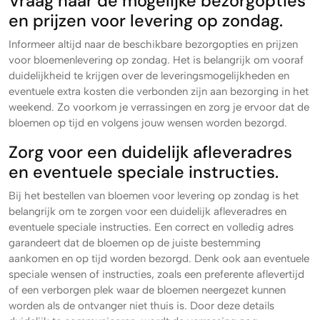
Vraag naar de mogelijke bezorgopties
en prijzen voor levering op zondag.
Informeer altijd naar de beschikbare bezorgopties en prijzen
voor bloemenlevering op zondag. Het is belangrijk om vooraf
duidelijkheid te krijgen over de leveringsmogelijkheden en
eventuele extra kosten die verbonden zijn aan bezorging in het
weekend. Zo voorkom je verrassingen en zorg je ervoor dat de
bloemen op tijd en volgens jouw wensen worden bezorgd.
Zorg voor een duidelijk afleveradres
en eventuele speciale instructies.
Bij het bestellen van bloemen voor levering op zondag is het
belangrijk om te zorgen voor een duidelijk afleveradres en
eventuele speciale instructies. Een correct en volledig adres
garandeert dat de bloemen op de juiste bestemming
aankomen en op tijd worden bezorgd. Denk ook aan eventuele
speciale wensen of instructies, zoals een preferente aflevertijd
of een verborgen plek waar de bloemen neergezet kunnen
worden als de ontvanger niet thuis is. Door deze details