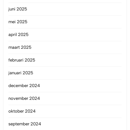
juni 2025
mei 2025
april 2025
maart 2025
februari 2025
januari 2025
december 2024
november 2024
oktober 2024
september 2024