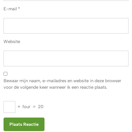
E-mail
*
Website
Bewaar mijn naam, e-mailadres en website in deze browser
voor de volgende keer wanneer ik een reactie plaats.
×
four
=
20