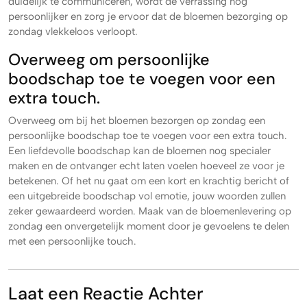
duidelijk te communiceren, wordt de verrassing nog
persoonlijker en zorg je ervoor dat de bloemen bezorging op
zondag vlekkeloos verloopt.
Overweeg om persoonlijke
boodschap toe te voegen voor een
extra touch.
Overweeg om bij het bloemen bezorgen op zondag een
persoonlijke boodschap toe te voegen voor een extra touch.
Een liefdevolle boodschap kan de bloemen nog specialer
maken en de ontvanger echt laten voelen hoeveel ze voor je
betekenen. Of het nu gaat om een kort en krachtig bericht of
een uitgebreide boodschap vol emotie, jouw woorden zullen
zeker gewaardeerd worden. Maak van de bloemenlevering op
zondag een onvergetelijk moment door je gevoelens te delen
met een persoonlijke touch.
Laat een Reactie Achter