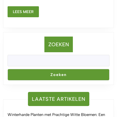
LEES
LEES MEER
MEER
ZOEKEN
Zoeken
LAATSTE ARTIKELEN
Winterharde Planten met Prachtige Witte Bloemen: Een