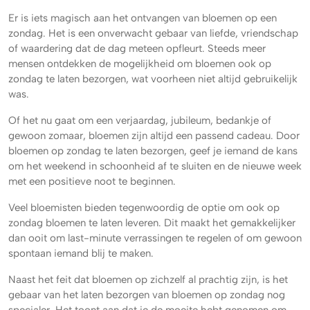
Er is iets magisch aan het ontvangen van bloemen op een
zondag. Het is een onverwacht gebaar van liefde, vriendschap
of waardering dat de dag meteen opfleurt. Steeds meer
mensen ontdekken de mogelijkheid om bloemen ook op
zondag te laten bezorgen, wat voorheen niet altijd gebruikelijk
was.
Of het nu gaat om een verjaardag, jubileum, bedankje of
gewoon zomaar, bloemen zijn altijd een passend cadeau. Door
bloemen op zondag te laten bezorgen, geef je iemand de kans
om het weekend in schoonheid af te sluiten en de nieuwe week
met een positieve noot te beginnen.
Veel bloemisten bieden tegenwoordig de optie om ook op
zondag bloemen te laten leveren. Dit maakt het gemakkelijker
dan ooit om last-minute verrassingen te regelen of om gewoon
spontaan iemand blij te maken.
Naast het feit dat bloemen op zichzelf al prachtig zijn, is het
gebaar van het laten bezorgen van bloemen op zondag nog