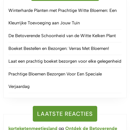
Winterharde Planten met Prachtige Witte Bloemen: Een
Kleurrijke Toevoeging aan Jouw Tuin
De Betoverende Schoonheid van de Witte Kelken Plant
Boeket Bestellen en Bezorgen: Verras Met Bloemen!
Laat een prachtig boeket bezorgen voor elke gelegenheid
Prachtige Bloemen Bezorgen Voor Een Speciale
Verjaardag
LAATSTE REACTIES
korteketenmeetjesland
op
Ontdek de Betoverende