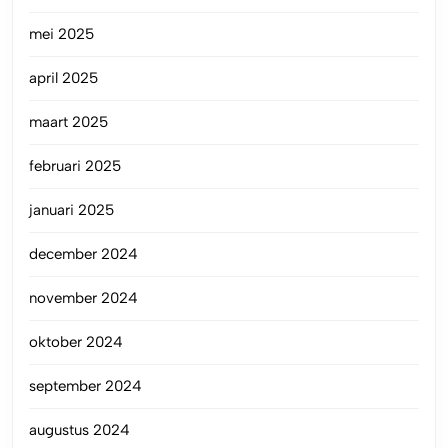
mei 2025
april 2025
maart 2025
februari 2025
januari 2025
december 2024
november 2024
oktober 2024
september 2024
augustus 2024