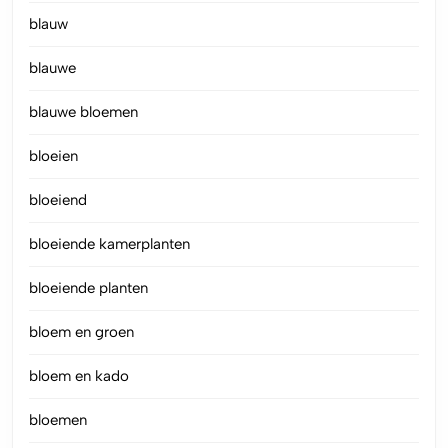
blauw
blauwe
blauwe bloemen
bloeien
bloeiend
bloeiende kamerplanten
bloeiende planten
bloem en groen
bloem en kado
bloemen