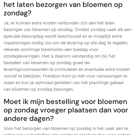
het laten bezorgen van bloemen op
zondag?
Ja, er kunnen extra kosten verbonden zijn aan het laten
bezorgen van bloemen op zondag. Omdat zondag vaak als een
speciale bezorgdag wordt beschouwd en er mogelijk extra
inspanningen nodig zijn om de levering op die dag te regelen,
rekenen sommige bloemisten een toeslag voor
zondagleveringen. Het is daarom verstandig om bij het
bestellen van bloemen op zondag goed de
leveringsvoorwaarden te controleren en eventuele extra kosten
vooraf te bekijken. Hierdoor kom je niet voor verrassingen te
staan en kun je optimaal genieten van het prachtige gebaar
van bloemen op zondag bezorgen.
Moet ik mijn bestelling voor bloemen
op zondag vroeger plaatsen dan voor
andere dagen?
Voor het bezorgen van bloemen op zondag is het vaak aan te