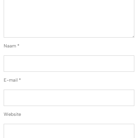
Naam
*
E-mail
*
Website