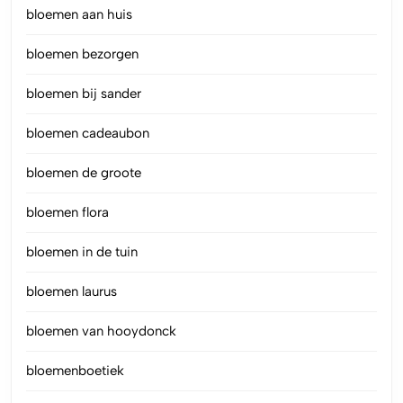
bloemen aan huis
bloemen bezorgen
bloemen bij sander
bloemen cadeaubon
bloemen de groote
bloemen flora
bloemen in de tuin
bloemen laurus
bloemen van hooydonck
bloemenboetiek