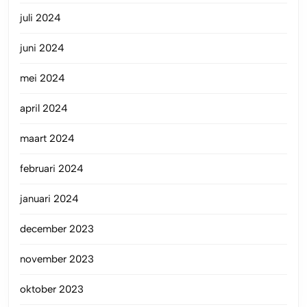
juli 2024
juni 2024
mei 2024
april 2024
maart 2024
februari 2024
januari 2024
december 2023
november 2023
oktober 2023