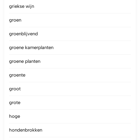
griekse wijn
groen
groenblijvend
groene kamerplanten
groene planten
groente
groot
grote
hoge
hondenbrokken