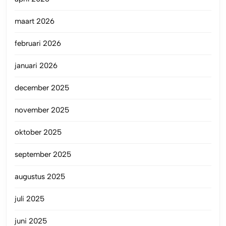
maart 2026
februari 2026
januari 2026
december 2025
november 2025
oktober 2025
september 2025
augustus 2025
juli 2025
juni 2025