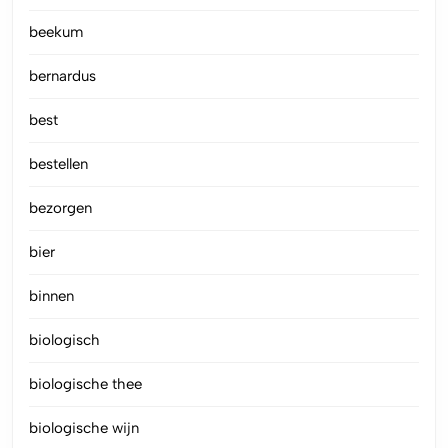
beekum
bernardus
best
bestellen
bezorgen
bier
binnen
biologisch
biologische thee
biologische wijn