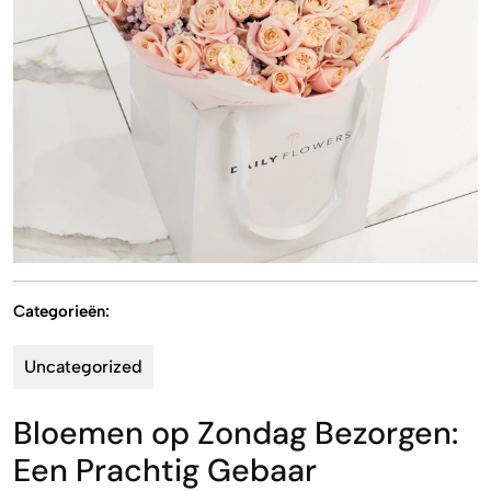
Categorieën:
Uncategorized
Bloemen op Zondag Bezorgen:
Een Prachtig Gebaar