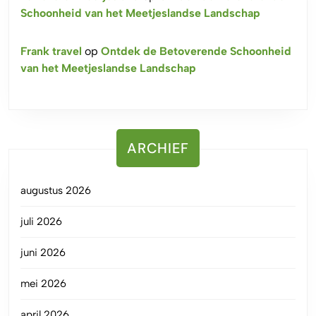
Schoonheid van het Meetjeslandse Landschap
Frank travel
op
Ontdek de Betoverende Schoonheid
van het Meetjeslandse Landschap
ARCHIEF
augustus 2026
juli 2026
juni 2026
mei 2026
april 2026