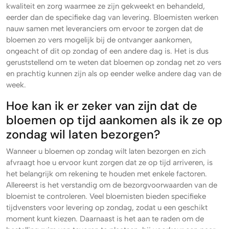
kwaliteit en zorg waarmee ze zijn gekweekt en behandeld,
eerder dan de specifieke dag van levering. Bloemisten werken
nauw samen met leveranciers om ervoor te zorgen dat de
bloemen zo vers mogelijk bij de ontvanger aankomen,
ongeacht of dit op zondag of een andere dag is. Het is dus
geruststellend om te weten dat bloemen op zondag net zo vers
en prachtig kunnen zijn als op eender welke andere dag van de
week.
Hoe kan ik er zeker van zijn dat de
bloemen op tijd aankomen als ik ze op
zondag wil laten bezorgen?
Wanneer u bloemen op zondag wilt laten bezorgen en zich
afvraagt hoe u ervoor kunt zorgen dat ze op tijd arriveren, is
het belangrijk om rekening te houden met enkele factoren.
Allereerst is het verstandig om de bezorgvoorwaarden van de
bloemist te controleren. Veel bloemisten bieden specifieke
tijdvensters voor levering op zondag, zodat u een geschikt
moment kunt kiezen. Daarnaast is het aan te raden om de