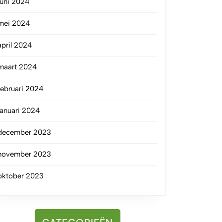
juni 2024
mei 2024
april 2024
maart 2024
februari 2024
januari 2024
december 2023
november 2023
oktober 2023