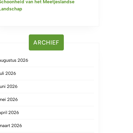
Schoonheid van het Meetjeslandse
Landschap
ARCHIEF
augustus 2026
juli 2026
juni 2026
mei 2026
april 2026
maart 2026