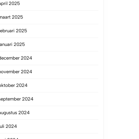
april 2025
maart 2025
februari 2025
januari 2025
december 2024
november 2024
oktober 2024
september 2024
augustus 2024
juli 2024