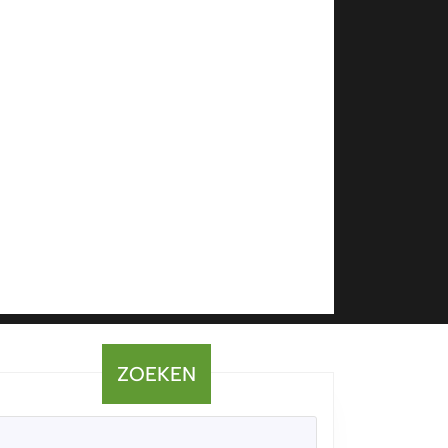
ZOEKEN