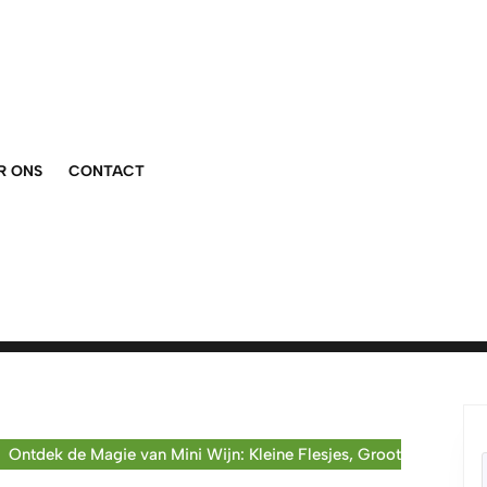
R ONS
CONTACT
Ontdek de Magie van Mini Wijn: Kleine Flesjes, Groot