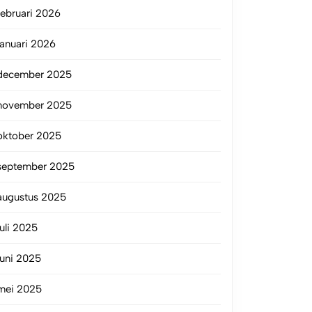
februari 2026
januari 2026
december 2025
november 2025
oktober 2025
september 2025
augustus 2025
juli 2025
juni 2025
mei 2025