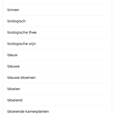
binnen
biologisch
biologische thee
biologische wijn
blauw
blauwe
blauwe bloemen
bloeien
bloeiend
bloeiende kamerplanten