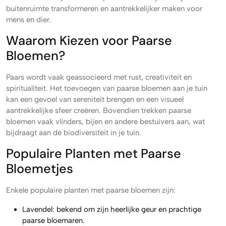
buitenruimte transformeren en aantrekkelijker maken voor
mens en dier.
Waarom Kiezen voor Paarse
Bloemen?
Paars wordt vaak geassocieerd met rust, creativiteit en
spiritualiteit. Het toevoegen van paarse bloemen aan je tuin
kan een gevoel van sereniteit brengen en een visueel
aantrekkelijke sfeer creëren. Bovendien trekken paarse
bloemen vaak vlinders, bijen en andere bestuivers aan, wat
bijdraagt aan de biodiversiteit in je tuin.
Populaire Planten met Paarse
Bloemetjes
Enkele populaire planten met paarse bloemen zijn:
Lavendel: bekend om zijn heerlijke geur en prachtige
paarse bloemaren.