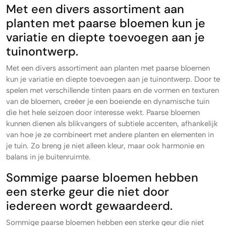
Met een divers assortiment aan
planten met paarse bloemen kun je
variatie en diepte toevoegen aan je
tuinontwerp.
Met een divers assortiment aan planten met paarse bloemen
kun je variatie en diepte toevoegen aan je tuinontwerp. Door te
spelen met verschillende tinten paars en de vormen en texturen
van de bloemen, creëer je een boeiende en dynamische tuin
die het hele seizoen door interesse wekt. Paarse bloemen
kunnen dienen als blikvangers of subtiele accenten, afhankelijk
van hoe je ze combineert met andere planten en elementen in
je tuin. Zo breng je niet alleen kleur, maar ook harmonie en
balans in je buitenruimte.
Sommige paarse bloemen hebben
een sterke geur die niet door
iedereen wordt gewaardeerd.
Sommige paarse bloemen hebben een sterke geur die niet