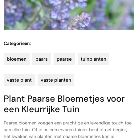
Categorieën:
bloemen
paars
paarse
tuinplanten
vaste plant
vaste planten
Plant Paarse Bloemetjes voor
een Kleurrijke Tuin
Paarse bloemen voegen een prachtige en levendige touch toe
aan elke tuin. Of je nu een ervaren tuinier bent of net begint,
het kweken van planten met paarse bloemetjes kan je