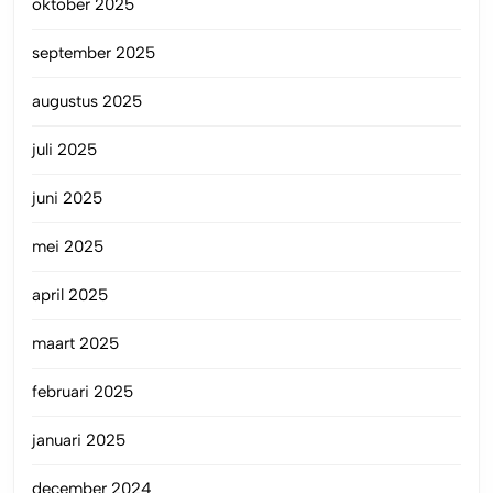
oktober 2025
september 2025
augustus 2025
juli 2025
juni 2025
mei 2025
april 2025
maart 2025
februari 2025
januari 2025
december 2024