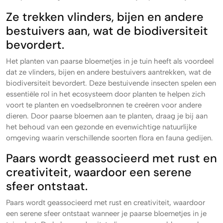
Ze trekken vlinders, bijen en andere
bestuivers aan, wat de biodiversiteit
bevordert.
Het planten van paarse bloemetjes in je tuin heeft als voordeel
dat ze vlinders, bijen en andere bestuivers aantrekken, wat de
biodiversiteit bevordert. Deze bestuivende insecten spelen een
essentiële rol in het ecosysteem door planten te helpen zich
voort te planten en voedselbronnen te creëren voor andere
dieren. Door paarse bloemen aan te planten, draag je bij aan
het behoud van een gezonde en evenwichtige natuurlijke
omgeving waarin verschillende soorten flora en fauna gedijen.
Paars wordt geassocieerd met rust en
creativiteit, waardoor een serene
sfeer ontstaat.
Paars wordt geassocieerd met rust en creativiteit, waardoor
een serene sfeer ontstaat wanneer je paarse bloemetjes in je