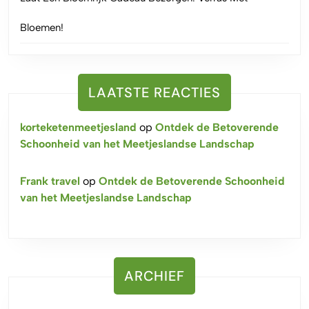
Bloemen!
LAATSTE REACTIES
korteketenmeetjesland
op
Ontdek de Betoverende
Schoonheid van het Meetjeslandse Landschap
Frank travel
op
Ontdek de Betoverende Schoonheid
van het Meetjeslandse Landschap
ARCHIEF