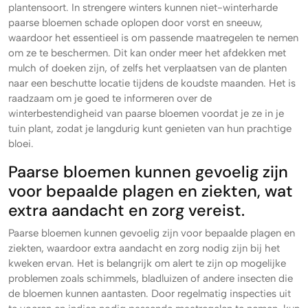
plantensoort. In strengere winters kunnen niet-winterharde
paarse bloemen schade oplopen door vorst en sneeuw,
waardoor het essentieel is om passende maatregelen te nemen
om ze te beschermen. Dit kan onder meer het afdekken met
mulch of doeken zijn, of zelfs het verplaatsen van de planten
naar een beschutte locatie tijdens de koudste maanden. Het is
raadzaam om je goed te informeren over de
winterbestendigheid van paarse bloemen voordat je ze in je
tuin plant, zodat je langdurig kunt genieten van hun prachtige
bloei.
Paarse bloemen kunnen gevoelig zijn
voor bepaalde plagen en ziekten, wat
extra aandacht en zorg vereist.
Paarse bloemen kunnen gevoelig zijn voor bepaalde plagen en
ziekten, waardoor extra aandacht en zorg nodig zijn bij het
kweken ervan. Het is belangrijk om alert te zijn op mogelijke
problemen zoals schimmels, bladluizen of andere insecten die
de bloemen kunnen aantasten. Door regelmatig inspecties uit