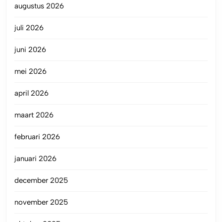
augustus 2026
juli 2026
juni 2026
mei 2026
april 2026
maart 2026
februari 2026
januari 2026
december 2025
november 2025