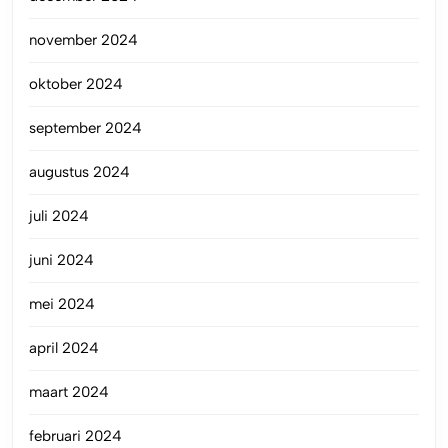
november 2024
oktober 2024
september 2024
augustus 2024
juli 2024
juni 2024
mei 2024
april 2024
maart 2024
februari 2024