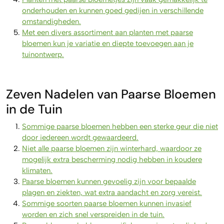
onderhouden en kunnen goed gedijen in verschillende
omstandigheden.
Met een divers assortiment aan planten met paarse
bloemen kun je variatie en diepte toevoegen aan je
tuinontwerp.
Zeven Nadelen van Paarse Bloemen
in de Tuin
Sommige paarse bloemen hebben een sterke geur die niet
door iedereen wordt gewaardeerd.
Niet alle paarse bloemen zijn winterhard, waardoor ze
mogelijk extra bescherming nodig hebben in koudere
klimaten.
Paarse bloemen kunnen gevoelig zijn voor bepaalde
plagen en ziekten, wat extra aandacht en zorg vereist.
Sommige soorten paarse bloemen kunnen invasief
worden en zich snel verspreiden in de tuin.