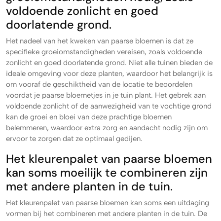
voldoende zonlicht en goed
doorlatende grond.
Het nadeel van het kweken van paarse bloemen is dat ze
specifieke groeiomstandigheden vereisen, zoals voldoende
zonlicht en goed doorlatende grond. Niet alle tuinen bieden de
ideale omgeving voor deze planten, waardoor het belangrijk is
om vooraf de geschiktheid van de locatie te beoordelen
voordat je paarse bloemetjes in je tuin plant. Het gebrek aan
voldoende zonlicht of de aanwezigheid van te vochtige grond
kan de groei en bloei van deze prachtige bloemen
belemmeren, waardoor extra zorg en aandacht nodig zijn om
ervoor te zorgen dat ze optimaal gedijen.
Het kleurenpalet van paarse bloemen
kan soms moeilijk te combineren zijn
met andere planten in de tuin.
Het kleurenpalet van paarse bloemen kan soms een uitdaging
vormen bij het combineren met andere planten in de tuin. De