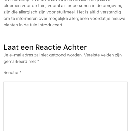
bloemen voor de tuin, vooral als er personen in de omgeving
zijn die allergisch zijn voor stuifmeel. Het is altijd verstandig
om te informeren over mogelijke allergenen voordat je nieuwe
planten in de tuin introduceert.
Laat een Reactie Achter
Je e-mailadres zal niet getoond worden.
Vereiste velden zijn
gemarkeerd met
*
Reactie
*