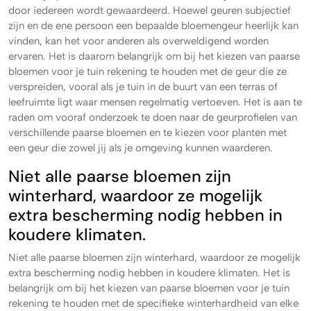
door iedereen wordt gewaardeerd. Hoewel geuren subjectief
zijn en de ene persoon een bepaalde bloemengeur heerlijk kan
vinden, kan het voor anderen als overweldigend worden
ervaren. Het is daarom belangrijk om bij het kiezen van paarse
bloemen voor je tuin rekening te houden met de geur die ze
verspreiden, vooral als je tuin in de buurt van een terras of
leefruimte ligt waar mensen regelmatig vertoeven. Het is aan te
raden om vooraf onderzoek te doen naar de geurprofielen van
verschillende paarse bloemen en te kiezen voor planten met
een geur die zowel jij als je omgeving kunnen waarderen.
Niet alle paarse bloemen zijn
winterhard, waardoor ze mogelijk
extra bescherming nodig hebben in
koudere klimaten.
Niet alle paarse bloemen zijn winterhard, waardoor ze mogelijk
extra bescherming nodig hebben in koudere klimaten. Het is
belangrijk om bij het kiezen van paarse bloemen voor je tuin
rekening te houden met de specifieke winterhardheid van elke