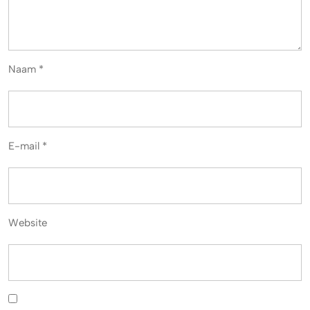
Naam
*
E-mail
*
Website