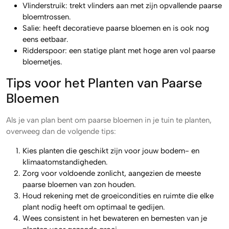
Vlinderstruik: trekt vlinders aan met zijn opvallende paarse
bloemtrossen.
Salie: heeft decoratieve paarse bloemen en is ook nog
eens eetbaar.
Ridderspoor: een statige plant met hoge aren vol paarse
bloemetjes.
Tips voor het Planten van Paarse
Bloemen
Als je van plan bent om paarse bloemen in je tuin te planten,
overweeg dan de volgende tips:
Kies planten die geschikt zijn voor jouw bodem- en
klimaatomstandigheden.
Zorg voor voldoende zonlicht, aangezien de meeste
paarse bloemen van zon houden.
Houd rekening met de groeicondities en ruimte die elke
plant nodig heeft om optimaal te gedijen.
Wees consistent in het bewateren en bemesten van je