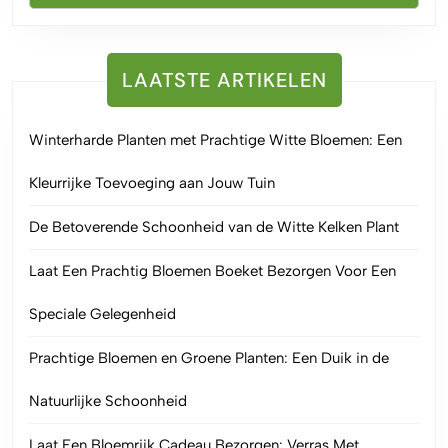
LAATSTE ARTIKELEN
Winterharde Planten met Prachtige Witte Bloemen: Een
Kleurrijke Toevoeging aan Jouw Tuin
De Betoverende Schoonheid van de Witte Kelken Plant
Laat Een Prachtig Bloemen Boeket Bezorgen Voor Een
Speciale Gelegenheid
Prachtige Bloemen en Groene Planten: Een Duik in de
Natuurlijke Schoonheid
Laat Een Bloemrijk Cadeau Bezorgen: Verras Met