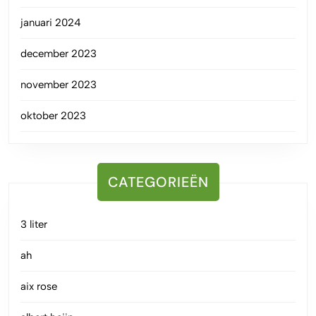
januari 2024
december 2023
november 2023
oktober 2023
CATEGORIEËN
3 liter
ah
aix rose